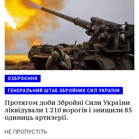
ОЗБРОЄННЯ
ГЕНЕРАЛЬНИЙ ШТАБ ЗБРОЙНИХ СИЛ УКРАЇНИ
Протягом доби Збройні Сили України
ліквідували 1 210 ворогів і знищили 85
одиниць артилерії.
НЕ ПРОПУСТІТЬ