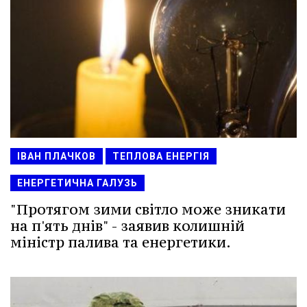
ІВАН ПЛАЧКОВ
ТЕПЛОВА ЕНЕРГІЯ
ЕНЕРГЕТИЧНА ГАЛУЗЬ
"Протягом зими світло може зникати
на п'ять днів" - заявив колишній
міністр палива та енергетики.