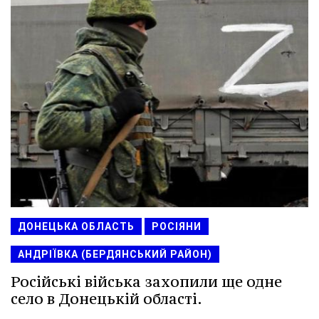
ДОНЕЦЬКА ОБЛАСТЬ
РОСІЯНИ
АНДРІЇВКА (БЕРДЯНСЬКИЙ РАЙОН)
Російські війська захопили ще одне
село в Донецькій області.