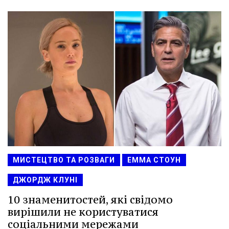
МИСТЕЦТВО ТА РОЗВАГИ
ЕММА СТОУН
ДЖОРДЖ КЛУНІ
10 знаменитостей, які свідомо
вирішили не користуватися
соціальними мережами