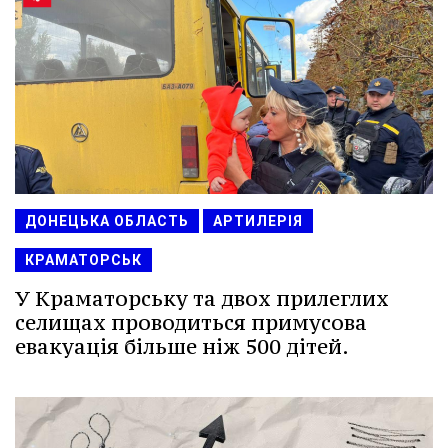
ДОНЕЦЬКА ОБЛАСТЬ
АРТИЛЕРІЯ
КРАМАТОРСЬК
У Краматорську та двох прилеглих
селищах проводиться примусова
евакуація більше ніж 500 дітей.