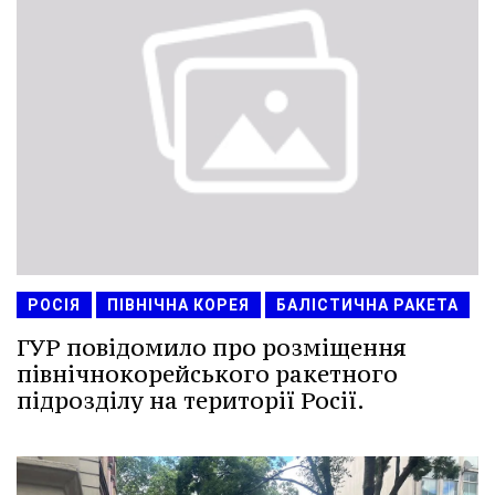
РОСІЯ
ПІВНІЧНА КОРЕЯ
БАЛІСТИЧНА РАКЕТА
ГУР повідомило про розміщення
північнокорейського ракетного
підрозділу на території Росії.