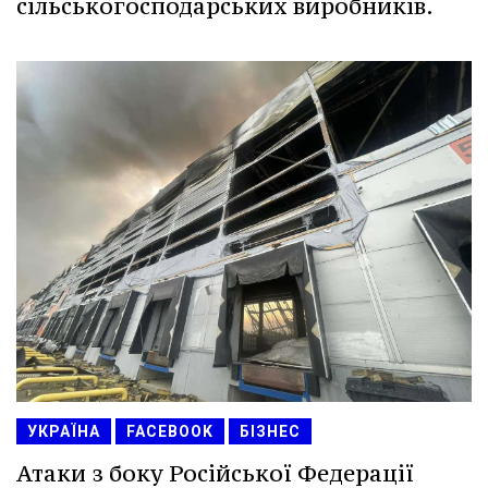
сільськогосподарських виробників.
УКРАЇНА
FACEBOOK
БІЗНЕС
Атаки з боку Російської Федерації