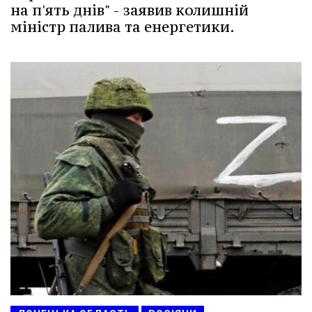
на п'ять днів" - заявив колишній
міністр палива та енергетики.