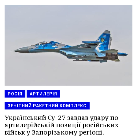
РОСІЯ
АРТИЛЕРІЯ
ЗЕНІТНИЙ РАКЕТНИЙ КОМПЛЕКС
Український Су-27 завдав удару по
артилерійській позиції російських
військ у Запорізькому регіоні.