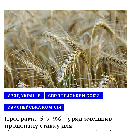
УРЯД УКРАЇНИ
ЄВРОПЕЙСЬКИЙ СОЮЗ
ЄВРОПЕЙСЬКА КОМІСІЯ
Програма "5-7-9%": уряд зменшив
процентну ставку для