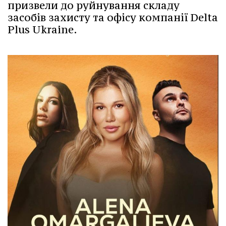
призвели до руйнування складу
засобів захисту та офісу компанії Delta
Plus Ukraine.