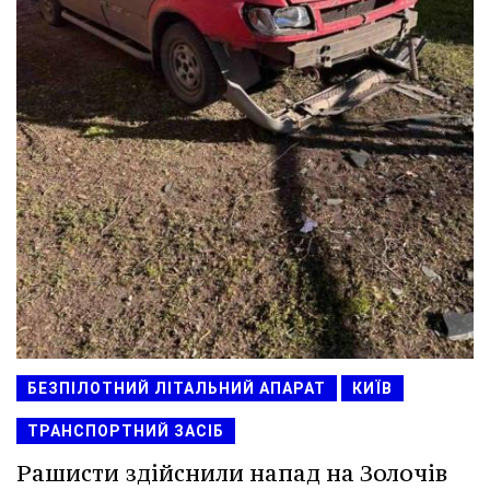
БЕЗПІЛОТНИЙ ЛІТАЛЬНИЙ АПАРАТ
КИЇВ
ТРАНСПОРТНИЙ ЗАСІБ
Рашисти здійснили напад на Золочів