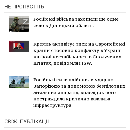
НЕ ПРОПУСТІТЬ
Російські війська захопили ще одне
село в Донецькій області.
Кремль активізує тиск на Європейські
країни стосовно конфлікту в Україні
на фоні нестабільності в Сполучених
Штатах, повідомляє ISW.
Російські сили здійснили удар по
Запоріжжю за допомогою безпілотних
літальних апаратів, внаслідок чого
постраждала критично важлива
інфраструктура.
СВІЖІ ПУБЛІКАЦІЇ