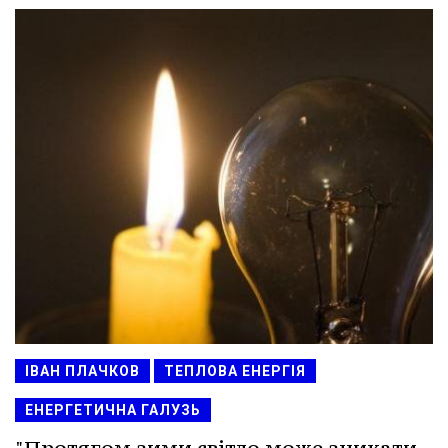
ІВАН ПЛАЧКОВ
ТЕПЛОВА ЕНЕРГІЯ
ЕНЕРГЕТИЧНА ГАЛУЗЬ