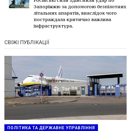
Запоріжжю за допомогою безпілотних
літальних апаратів, внаслідок чого
постраждала критично важлива
інфраструктура.
СВІЖІ ПУБЛІКАЦІЇ
ПОЛІТИКА ТА ДЕРЖАВНЕ УПРАВЛІННЯ