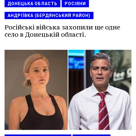
ДОНЕЦЬКА ОБЛАСТЬ
РОСІЯНИ
АНДРІЇВКА (БЕРДЯНСЬКИЙ РАЙОН)
Російські війська захопили ще одне
село в Донецькій області.