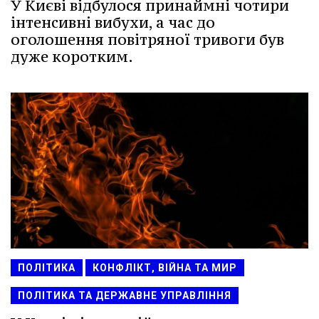
У Києві відбулося принаймні чотири
інтенсивні вибухи, а час до
оголошення повітряної тривоги був
дуже коротким.
ПОЛІТИКА
КОНФЛІКТ, ВІЙНА ТА МИР
ПОЛІТИКА ТА ДЕРЖАВНЕ УПРАВЛІННЯ