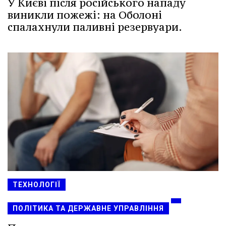
У Києві після російського нападу
виникли пожежі: на Оболоні
спалахнули паливні резервуари.
ТЕХНОЛОГІЇ
ПОЛІТИКА ТА ДЕРЖАВНЕ УПРАВЛІННЯ