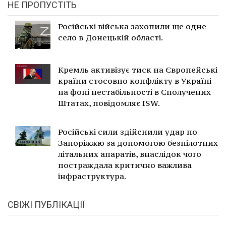
НЕ ПРОПУСТІТЬ
Російські війська захопили ще одне
село в Донецькій області.
Кремль активізує тиск на Європейські
країни стосовно конфлікту в Україні
на фоні нестабільності в Сполучених
Штатах, повідомляє ISW.
Російські сили здійснили удар по
Запоріжжю за допомогою безпілотних
літальних апаратів, внаслідок чого
постраждала критично важлива
інфраструктура.
СВІЖІ ПУБЛІКАЦІЇ