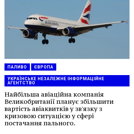
ПАЛИВО
ЄВРОПА
УКРАЇНСЬКЕ НЕЗАЛЕЖНЕ ІНФОРМАЦІЙНЕ
АГЕНТСТВО
Найбільша авіаційна компанія
Великобританії планує збільшити
вартість авіаквитків у зв'язку з
кризовою ситуацією у сфері
постачання пального.