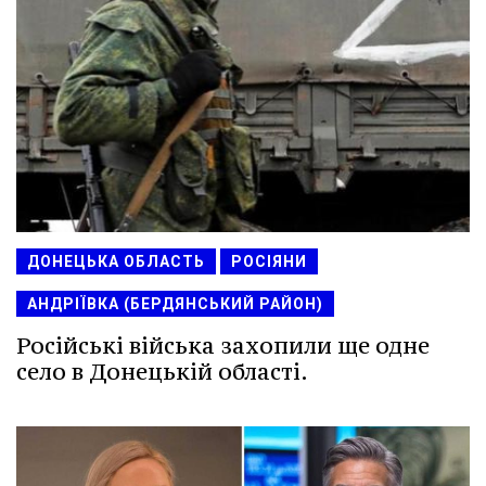
ДОНЕЦЬКА ОБЛАСТЬ
РОСІЯНИ
АНДРІЇВКА (БЕРДЯНСЬКИЙ РАЙОН)
Російські війська захопили ще одне
село в Донецькій області.