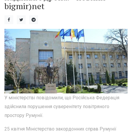
bigmir)net
У міністерстві повідомили, що Російська Федерація
здійснила порушення суверенітету повітряного
простору Румунії.
25 квітня Міністерство закордонних справ Румунії