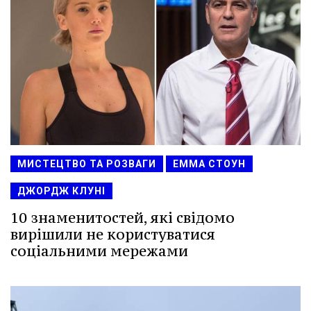
МИСТЕЦТВО ТА РОЗВАГИ
ЕММА СТОУН
ДЖОРДЖ КЛУНІ
10 знаменитостей, які свідомо
вирішили не користуватися
соціальними мережами