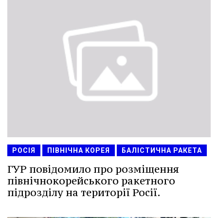
РОСІЯ
ПІВНІЧНА КОРЕЯ
БАЛІСТИЧНА РАКЕТА
ГУР повідомило про розміщення
північнокорейського ракетного
підрозділу на території Росії.