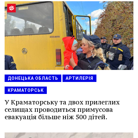
ДОНЕЦЬКА ОБЛАСТЬ
АРТИЛЕРІЯ
КРАМАТОРСЬК
У Краматорську та двох прилеглих
селищах проводиться примусова
евакуація більше ніж 500 дітей.