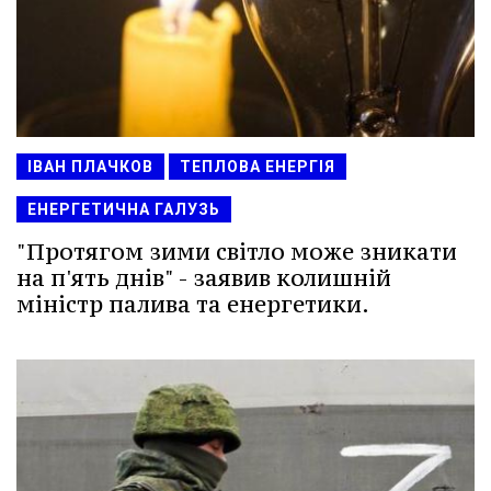
ІВАН ПЛАЧКОВ
ТЕПЛОВА ЕНЕРГІЯ
ЕНЕРГЕТИЧНА ГАЛУЗЬ
"Протягом зими світло може зникати
на п'ять днів" - заявив колишній
міністр палива та енергетики.