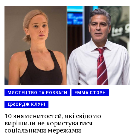
МИСТЕЦТВО ТА РОЗВАГИ
ЕММА СТОУН
ДЖОРДЖ КЛУНІ
10 знаменитостей, які свідомо
вирішили не користуватися
соціальними мережами