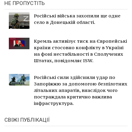
НЕ ПРОПУСТІТЬ
Російські війська захопили ще одне
село в Донецькій області.
Кремль активізує тиск на Європейські
країни стосовно конфлікту в Україні
на фоні нестабільності в Сполучених
Штатах, повідомляє ISW.
Російські сили здійснили удар по
Запоріжжю за допомогою безпілотних
літальних апаратів, внаслідок чого
постраждала критично важлива
інфраструктура.
СВІЖІ ПУБЛІКАЦІЇ