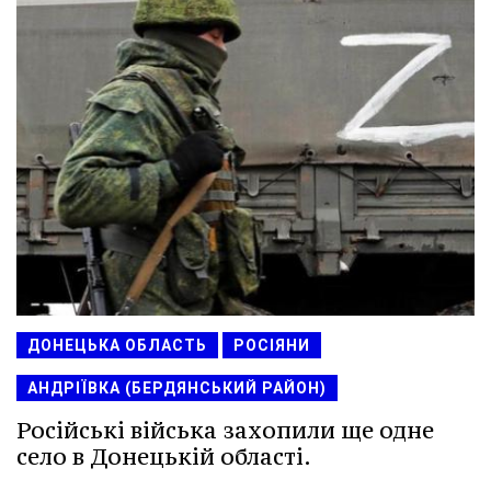
ДОНЕЦЬКА ОБЛАСТЬ
РОСІЯНИ
АНДРІЇВКА (БЕРДЯНСЬКИЙ РАЙОН)
Російські війська захопили ще одне
село в Донецькій області.