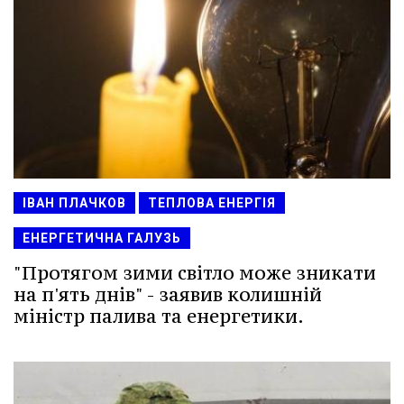
ІВАН ПЛАЧКОВ
ТЕПЛОВА ЕНЕРГІЯ
ЕНЕРГЕТИЧНА ГАЛУЗЬ
"Протягом зими світло може зникати
на п'ять днів" - заявив колишній
міністр палива та енергетики.