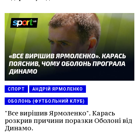
СПОРТ
АНДРІЙ ЯРМОЛЕНКО
ОБОЛОНЬ (ФУТБОЛЬНИЙ КЛУБ)
"Все вирішив Ярмоленко". Карась
розкрив причини поразки Оболоні від
Динамо.