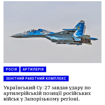
РОСІЯ
АРТИЛЕРІЯ
ЗЕНІТНИЙ РАКЕТНИЙ КОМПЛЕКС
Український Су-27 завдав удару по
артилерійській позиції російських
військ у Запорізькому регіоні.