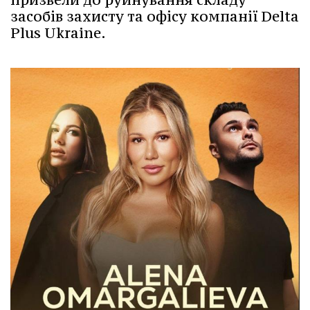
засобів захисту та офісу компанії Delta
Plus Ukraine.