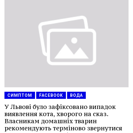
СИМПТОМ
FACEBOOK
ВОДА
У Львові було зафіксовано випадок
виявлення кота, хворого на сказ.
Власникам домашніх тварин
рекомендують терміново звернутися