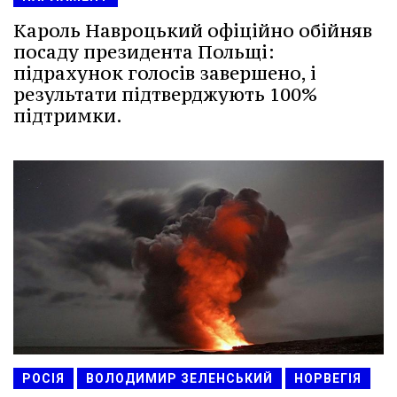
Кароль Навроцький офіційно обійняв
посаду президента Польщі:
підрахунок голосів завершено, і
результати підтверджують 100%
підтримки.
РОСІЯ
ВОЛОДИМИР ЗЕЛЕНСЬКИЙ
НОРВЕГІЯ