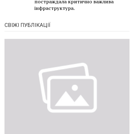
постраждала критично важлива
інфраструктура.
СВІЖІ ПУБЛІКАЦІЇ