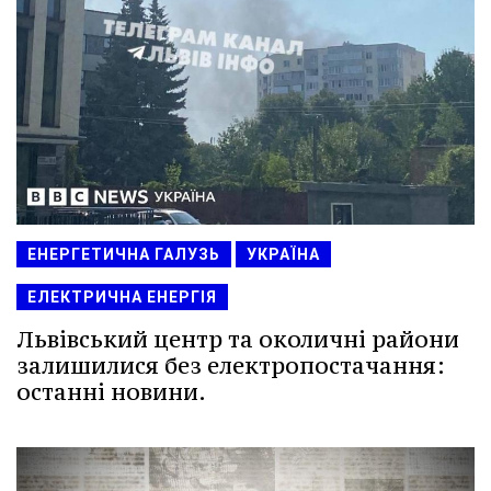
ЕНЕРГЕТИЧНА ГАЛУЗЬ
УКРАЇНА
ЕЛЕКТРИЧНА ЕНЕРГІЯ
Львівський центр та околичні райони
залишилися без електропостачання:
останні новини.