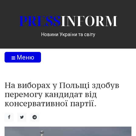
PRESS
INFORM
Новини України та світу
Меню
На виборах у Польщі здобув
перемогу кандидат від
консервативної партії.