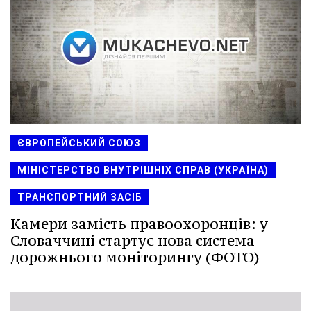
ЄВРОПЕЙСЬКИЙ СОЮЗ
МІНІСТЕРСТВО ВНУТРІШНІХ СПРАВ (УКРАЇНА)
ТРАНСПОРТНИЙ ЗАСІБ
Камери замість правоохоронців: у
Словаччині стартує нова система
дорожнього моніторингу (ФОТО)