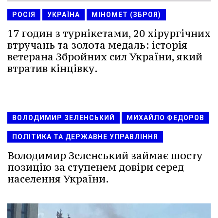
РОСІЯ
УКРАЇНА
МІНОМЕТ (ЗБРОЯ)
17 годин з турнікетами, 20 хірургічних
втручань та золота медаль: історія
ветерана Збройних сил України, який
втратив кінцівку.
ВОЛОДИМИР ЗЕЛЕНСЬКИЙ
МИХАЙЛО ФЕДОРОВ
ПОЛІТИКА ТА ДЕРЖАВНЕ УПРАВЛІННЯ
Володимир Зеленський займає шосту
позицію за ступенем довіри серед
населення України.