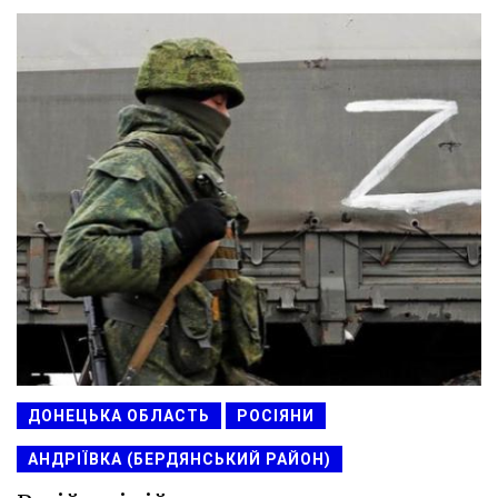
ДОНЕЦЬКА ОБЛАСТЬ
РОСІЯНИ
АНДРІЇВКА (БЕРДЯНСЬКИЙ РАЙОН)