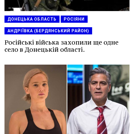
ДОНЕЦЬКА ОБЛАСТЬ
РОСІЯНИ
АНДРІЇВКА (БЕРДЯНСЬКИЙ РАЙОН)
Російські війська захопили ще одне
село в Донецькій області.