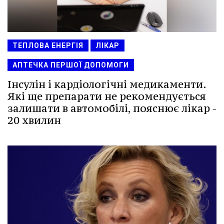
ТЕПЛОВА ЕНЕРГІЯ
ЛІКАР
АПТЕЧКА ПЕРШОЇ ДОПОМОГИ
Інсулін і кардіологічні медикаменти.
Які ще препарати не рекомендується
залишати в автомобілі, пояснює лікар -
20 хвилин