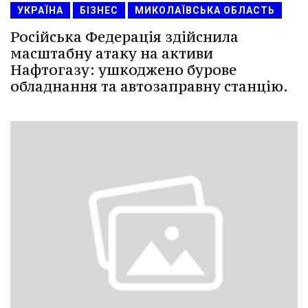
УКРАЇНА
БІЗНЕС
МИКОЛАЇВСЬКА ОБЛАСТЬ
Російська Федерація здійснила
масштабну атаку на активи
Нафтогазу: ушкоджено бурове
обладнання та автозаправну станцію.