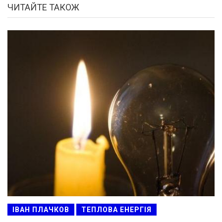
ЧИТАЙТЕ ТАКОЖ
ІВАН ПЛАЧКОВ
ТЕПЛОВА ЕНЕРГІЯ