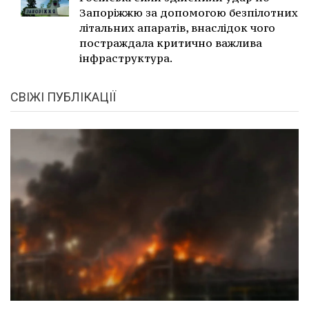
Запоріжжю за допомогою безпілотних
літальних апаратів, внаслідок чого
постраждала критично важлива
інфраструктура.
СВІЖІ ПУБЛІКАЦІЇ