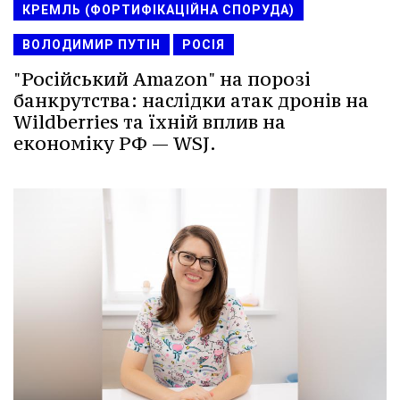
КРЕМЛЬ (ФОРТИФІКАЦІЙНА СПОРУДА)
ВОЛОДИМИР ПУТІН
РОСІЯ
"Російський Amazon" на порозі
банкрутства: наслідки атак дронів на
Wildberries та їхній вплив на
економіку РФ — WSJ.