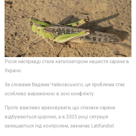
Росія насправді стала каталізатором нашестя сарани в
Україні.
За словами Вадима Чайковського, ця проблема стає
особливо вираженою в зоні конфлікту.
Проте важливо враховувати, що спалахи сарани
відбуваються щорічно, а в 2025 році ситуація
залишається під контролем, зазначає Latifundist.