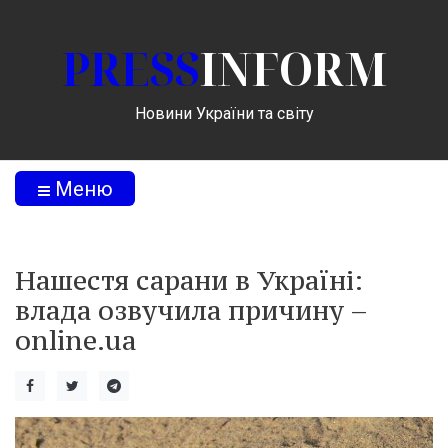
PRESS
INFORM
Новини України та світу
Меню
Нашестя сарани в Україні:
влада озвучила причину –
online.ua