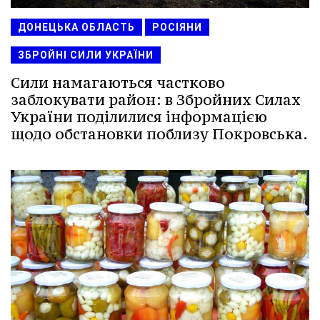
ДОНЕЦЬКА ОБЛАСТЬ
РОСІЯНИ
ЗБРОЙНІ СИЛИ УКРАЇНИ
Сили намагаються частково
заблокувати район: в Збройних Силах
України поділилися інформацією
щодо обстановки поблизу Покровська.