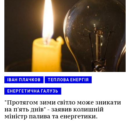
ІВАН ПЛАЧКОВ
ТЕПЛОВА ЕНЕРГІЯ
ЕНЕРГЕТИЧНА ГАЛУЗЬ
"Протягом зими світло може зникати
на п'ять днів" - заявив колишній
міністр палива та енергетики.