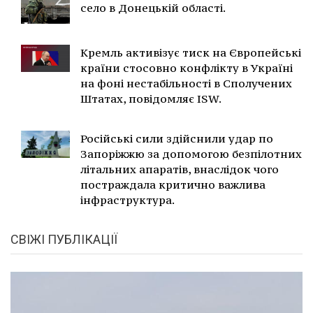
село в Донецькій області.
Кремль активізує тиск на Європейські
країни стосовно конфлікту в Україні
на фоні нестабільності в Сполучених
Штатах, повідомляє ISW.
Російські сили здійснили удар по
Запоріжжю за допомогою безпілотних
літальних апаратів, внаслідок чого
постраждала критично важлива
інфраструктура.
СВІЖІ ПУБЛІКАЦІЇ