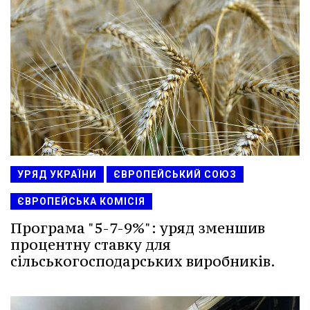
УРЯД УКРАЇНИ
ЄВРОПЕЙСЬКИЙ СОЮЗ
ЄВРОПЕЙСЬКА КОМІСІЯ
Програма "5-7-9%": уряд зменшив
процентну ставку для
сільськогосподарських виробників.