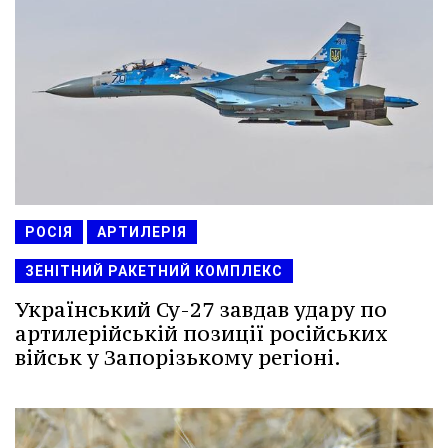
РОСІЯ
АРТИЛЕРІЯ
ЗЕНІТНИЙ РАКЕТНИЙ КОМПЛЕКС
Український Су-27 завдав удару по
артилерійській позиції російських
військ у Запорізькому регіоні.