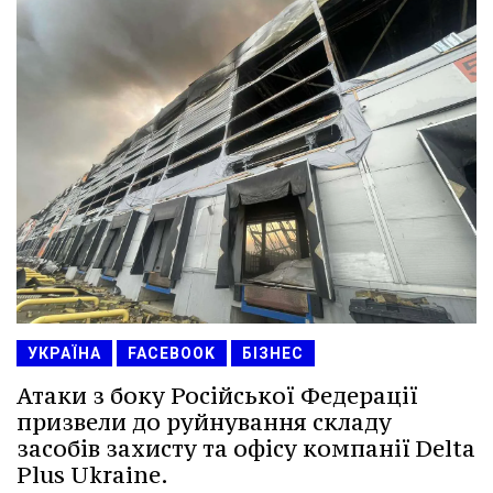
УКРАЇНА
FACEBOOK
БІЗНЕС
Атаки з боку Російської Федерації
призвели до руйнування складу
засобів захисту та офісу компанії Delta
Plus Ukraine.