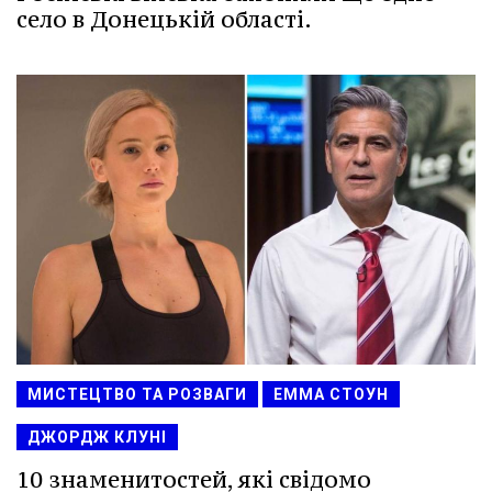
село в Донецькій області.
МИСТЕЦТВО ТА РОЗВАГИ
ЕММА СТОУН
ДЖОРДЖ КЛУНІ
10 знаменитостей, які свідомо