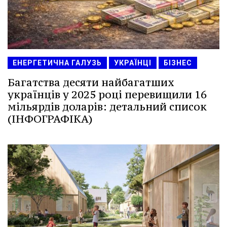
ЕНЕРГЕТИЧНА ГАЛУЗЬ
УКРАЇНЦІ
БІЗНЕС
Багатства десяти найбагатших
українців у 2025 році перевищили 16
мільярдів доларів: детальний список
(ІНФОГРАФІКА)