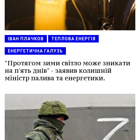
ІВАН ПЛАЧКОВ
ТЕПЛОВА ЕНЕРГІЯ
ЕНЕРГЕТИЧНА ГАЛУЗЬ
"Протягом зими світло може зникати
на п'ять днів" - заявив колишній
міністр палива та енергетики.