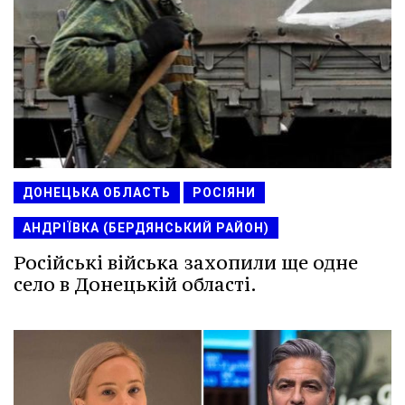
ДОНЕЦЬКА ОБЛАСТЬ
РОСІЯНИ
АНДРІЇВКА (БЕРДЯНСЬКИЙ РАЙОН)
Російські війська захопили ще одне
село в Донецькій області.