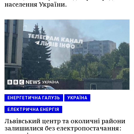
населення України.
ЕНЕРГЕТИЧНА ГАЛУЗЬ
УКРАЇНА
ЕЛЕКТРИЧНА ЕНЕРГІЯ
Львівський центр та околичні райони
залишилися без електропостачання: