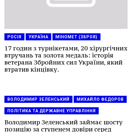
РОСІЯ
УКРАЇНА
МІНОМЕТ (ЗБРОЯ)
17 годин з турнікетами, 20 хірургічних
втручань та золота медаль: історія
ветерана Збройних сил України, який
втратив кінцівку.
ВОЛОДИМИР ЗЕЛЕНСЬКИЙ
МИХАЙЛО ФЕДОРОВ
ПОЛІТИКА ТА ДЕРЖАВНЕ УПРАВЛІННЯ
Володимир Зеленський займає шосту
позицію за ступенем довіри серед