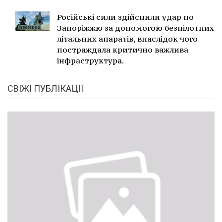
Російські сили здійснили удар по
Запоріжжю за допомогою безпілотних
літальних апаратів, внаслідок чого
постраждала критично важлива
інфраструктура.
СВІЖІ ПУБЛІКАЦІЇ