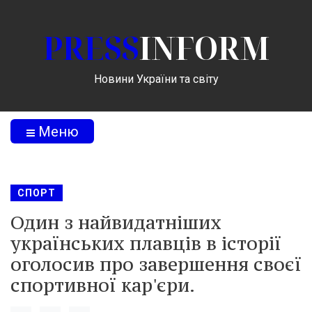
PRESS
INFORM
Новини України та світу
Меню
СПОРТ
Один з найвидатніших
українських плавців в історії
оголосив про завершення своєї
спортивної кар'єри.