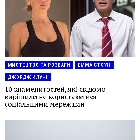
МИСТЕЦТВО ТА РОЗВАГИ
ЕММА СТОУН
ДЖОРДЖ КЛУНІ
10 знаменитостей, які свідомо
вирішили не користуватися
соціальними мережами