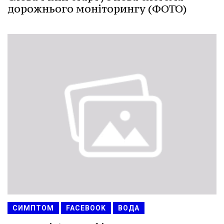
дорожнього моніторингу (ФОТО)
СИМПТОМ
FACEBOOK
ВОДА