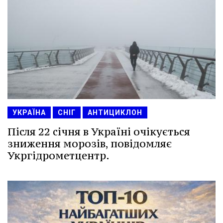
УКРАЇНА
СНІГ
АНТИЦИКЛОН
Після 22 січня в Україні очікується
зниження морозів, повідомляє
Укргідрометцентр.