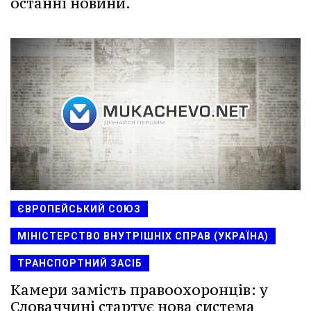
останні новини.
ЄВРОПЕЙСЬКИЙ СОЮЗ
МІНІСТЕРСТВО ВНУТРІШНІХ СПРАВ (УКРАЇНА)
ТРАНСПОРТНИЙ ЗАСІБ
Камери замість правоохоронців: у
Словаччині стартує нова система