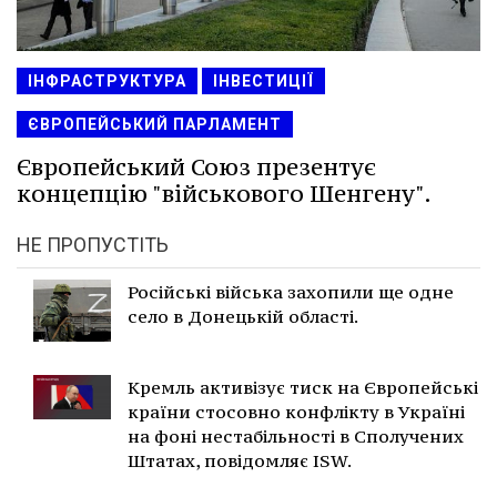
ІНФРАСТРУКТУРА
ІНВЕСТИЦІЇ
ЄВРОПЕЙСЬКИЙ ПАРЛАМЕНТ
Європейський Союз презентує
концепцію "військового Шенгену".
НЕ ПРОПУСТІТЬ
Російські війська захопили ще одне
село в Донецькій області.
Кремль активізує тиск на Європейські
країни стосовно конфлікту в Україні
на фоні нестабільності в Сполучених
Штатах, повідомляє ISW.