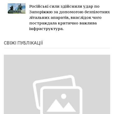
Російські сили здійснили удар по
Запоріжжю за допомогою безпілотних
літальних апаратів, внаслідок чого
постраждала критично важлива
інфраструктура.
СВІЖІ ПУБЛІКАЦІЇ