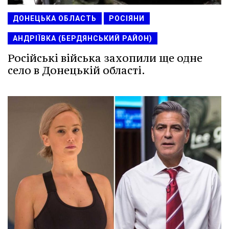
ДОНЕЦЬКА ОБЛАСТЬ
РОСІЯНИ
АНДРІЇВКА (БЕРДЯНСЬКИЙ РАЙОН)
Російські війська захопили ще одне
село в Донецькій області.