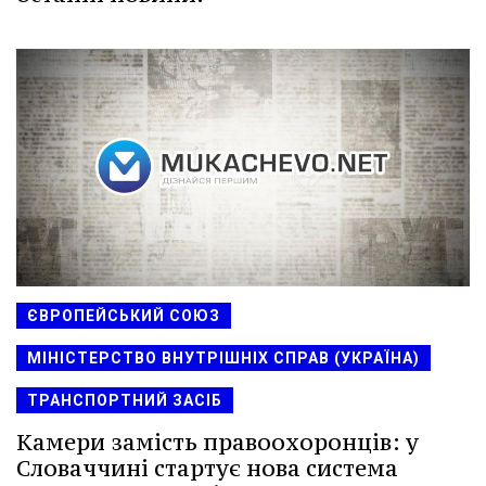
ЄВРОПЕЙСЬКИЙ СОЮЗ
МІНІСТЕРСТВО ВНУТРІШНІХ СПРАВ (УКРАЇНА)
ТРАНСПОРТНИЙ ЗАСІБ
Камери замість правоохоронців: у
Словаччині стартує нова система