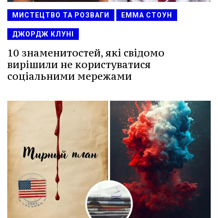
МИСТЕЦТВО ТА РОЗВАГИ
ЕММА СТОУН
ДЖОРДЖ КЛУНІ
10 знаменитостей, які свідомо
вирішили не користуватися
соціальними мережами