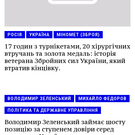
РОСІЯ
УКРАЇНА
МІНОМЕТ (ЗБРОЯ)
17 годин з турнікетами, 20 хірургічних
втручань та золота медаль: історія
ветерана Збройних сил України, який
втратив кінцівку.
ВОЛОДИМИР ЗЕЛЕНСЬКИЙ
МИХАЙЛО ФЕДОРОВ
ПОЛІТИКА ТА ДЕРЖАВНЕ УПРАВЛІННЯ
Володимир Зеленський займає шосту
позицію за ступенем довіри серед