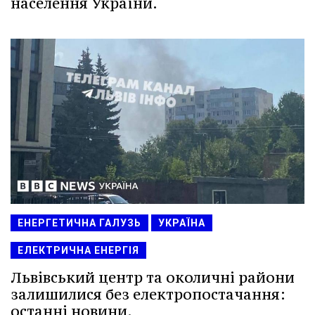
населення України.
ЕНЕРГЕТИЧНА ГАЛУЗЬ
УКРАЇНА
ЕЛЕКТРИЧНА ЕНЕРГІЯ
Львівський центр та околичні райони
залишилися без електропостачання:
останні новини.