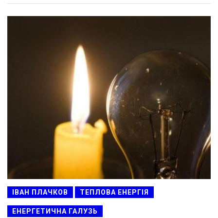
ІВАН ПЛАЧКОВ
ТЕПЛОВА ЕНЕРГІЯ
ЕНЕРГЕТИЧНА ГАЛУЗЬ