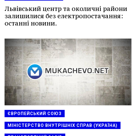
Львівський центр та околичні райони
залишилися без електропостачання:
останні новини.
ЄВРОПЕЙСЬКИЙ СОЮЗ
МІНІСТЕРСТВО ВНУТРІШНІХ СПРАВ (УКРАЇНА)