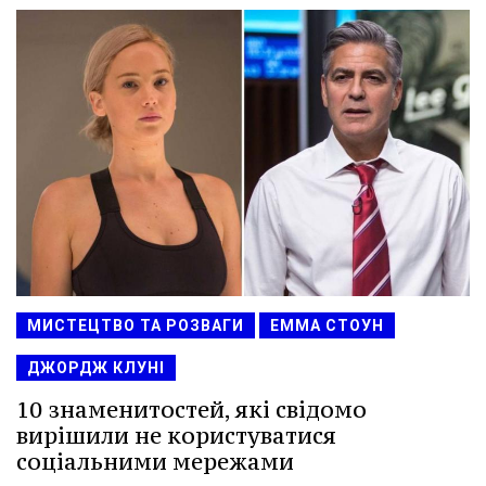
МИСТЕЦТВО ТА РОЗВАГИ
ЕММА СТОУН
ДЖОРДЖ КЛУНІ
10 знаменитостей, які свідомо
вирішили не користуватися
соціальними мережами