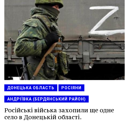
ДОНЕЦЬКА ОБЛАСТЬ
РОСІЯНИ
АНДРІЇВКА (БЕРДЯНСЬКИЙ РАЙОН)
Російські війська захопили ще одне
село в Донецькій області.