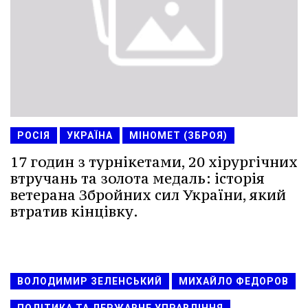
РОСІЯ
УКРАЇНА
МІНОМЕТ (ЗБРОЯ)
17 годин з турнікетами, 20 хірургічних
втручань та золота медаль: історія
ветерана Збройних сил України, який
втратив кінцівку.
ВОЛОДИМИР ЗЕЛЕНСЬКИЙ
МИХАЙЛО ФЕДОРОВ