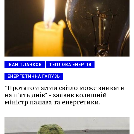
ІВАН ПЛАЧКОВ
ТЕПЛОВА ЕНЕРГІЯ
ЕНЕРГЕТИЧНА ГАЛУЗЬ
"Протягом зими світло може зникати
на п'ять днів" - заявив колишній
міністр палива та енергетики.