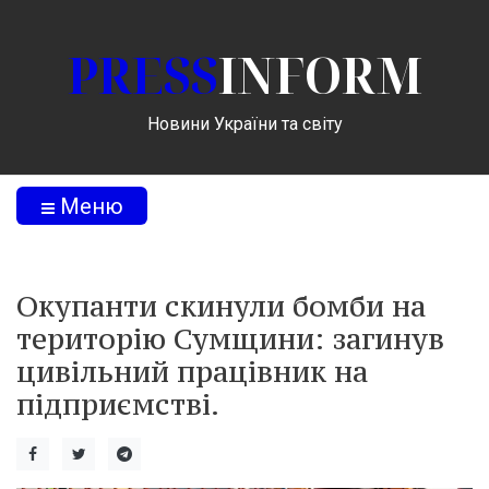
PRESS
INFORM
Новини України та світу
Меню
Окупанти скинули бомби на
територію Сумщини: загинув
цивільний працівник на
підприємстві.