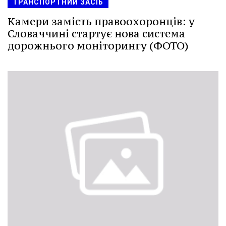
ТРАНСПОРТНИЙ ЗАСІБ
Камери замість правоохоронців: у
Словаччині стартує нова система
дорожнього моніторингу (ФОТО)