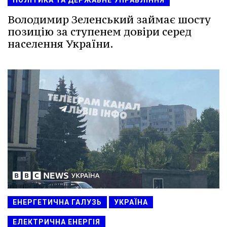
ПОЛІТИКА ТА ДЕРЖАВНЕ УПРАВЛІННЯ
Володимир Зеленський займає шосту
позицію за ступенем довіри серед
населення України.
ЕНЕРГЕТИЧНА ГАЛУЗЬ
УКРАЇНА
ЕЛЕКТРИЧНА ЕНЕРГІЯ