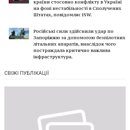
країни стосовно конфлікту в Україні
на фоні нестабільності в Сполучених
Штатах, повідомляє ISW.
Російські сили здійснили удар по
Запоріжжю за допомогою безпілотних
літальних апаратів, внаслідок чого
постраждала критично важлива
інфраструктура.
СВІЖІ ПУБЛІКАЦІЇ