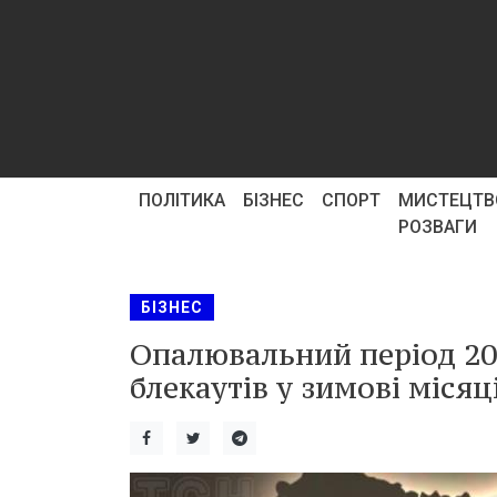
ПОЛІТИКА
БІЗНЕС
СПОРТ
МИСТЕЦТВ
РОЗВАГИ
БІЗНЕС
Опалювальний період 20
блекаутів у зимові місяц