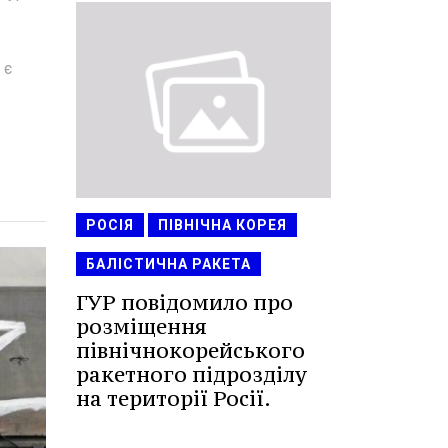
 є
РОСІЯ
ПІВНІЧНА КОРЕЯ
БАЛІСТИЧНА РАКЕТА
ГУР повідомило про
розміщення
північнокорейського
ракетного підрозділу
на території Росії.