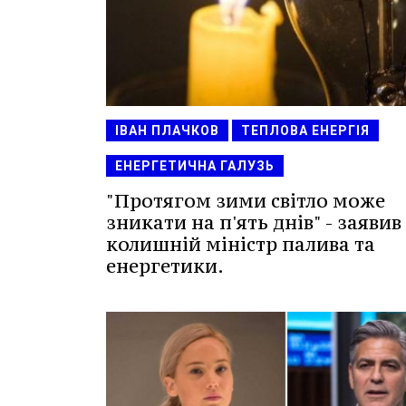
ІВАН ПЛАЧКОВ
ТЕПЛОВА ЕНЕРГІЯ
ЕНЕРГЕТИЧНА ГАЛУЗЬ
"Протягом зими світло може
зникати на п'ять днів" - заявив
колишній міністр палива та
енергетики.