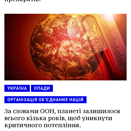
УКРАЇНА
ОПАДИ
ОРГАНІЗАЦІЯ ОБ'ЄДНАНИХ НАЦІЙ
За словами ООН, планеті залишилося
всього кілька років, щоб уникнути
критичного потепління.