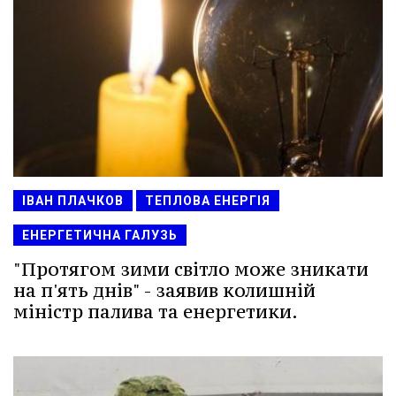
ІВАН ПЛАЧКОВ
ТЕПЛОВА ЕНЕРГІЯ
ЕНЕРГЕТИЧНА ГАЛУЗЬ
"Протягом зими світло може зникати
на п'ять днів" - заявив колишній
міністр палива та енергетики.