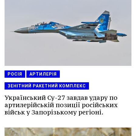
РОСІЯ
АРТИЛЕРІЯ
ЗЕНІТНИЙ РАКЕТНИЙ КОМПЛЕКС
Український Су-27 завдав удару по
артилерійській позиції російських
військ у Запорізькому регіоні.