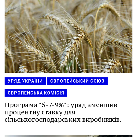
УРЯД УКРАЇНИ
ЄВРОПЕЙСЬКИЙ СОЮЗ
ЄВРОПЕЙСЬКА КОМІСІЯ
Програма "5-7-9%": уряд зменшив
процентну ставку для
сільськогосподарських виробників.