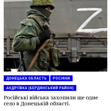
ДОНЕЦЬКА ОБЛАСТЬ
РОСІЯНИ
АНДРІЇВКА (БЕРДЯНСЬКИЙ РАЙОН)
Російські війська захопили ще одне
село в Донецькій області.