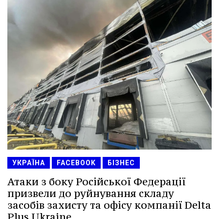
УКРАЇНА
FACEBOOK
БІЗНЕС
Атаки з боку Російської Федерації
призвели до руйнування складу
засобів захисту та офісу компанії Delta
Plus Ukraine.