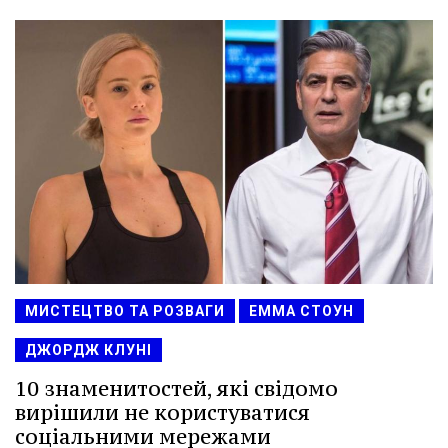
МИСТЕЦТВО ТА РОЗВАГИ
ЕММА СТОУН
ДЖОРДЖ КЛУНІ
10 знаменитостей, які свідомо
вирішили не користуватися
соціальними мережами