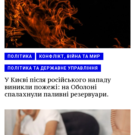
ПОЛІТИКА
КОНФЛІКТ, ВІЙНА ТА МИР
ПОЛІТИКА ТА ДЕРЖАВНЕ УПРАВЛІННЯ
У Києві після російського нападу
виникли пожежі: на Оболоні
спалахнули паливні резервуари.