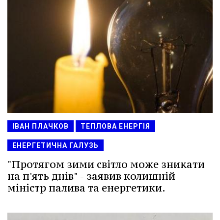
ІВАН ПЛАЧКОВ
ТЕПЛОВА ЕНЕРГІЯ
ЕНЕРГЕТИЧНА ГАЛУЗЬ
"Протягом зими світло може зникати
на п'ять днів" - заявив колишній
міністр палива та енергетики.