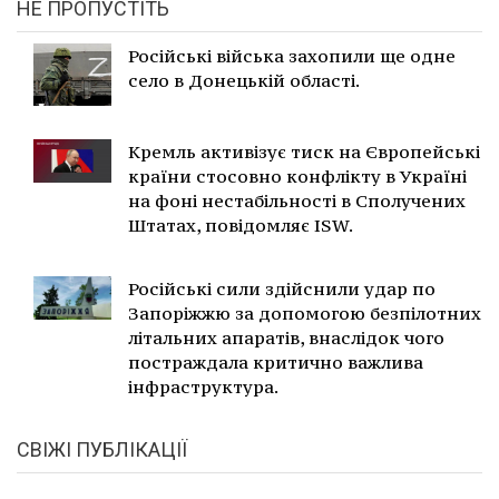
НЕ ПРОПУСТІТЬ
Російські війська захопили ще одне
село в Донецькій області.
Кремль активізує тиск на Європейські
країни стосовно конфлікту в Україні
на фоні нестабільності в Сполучених
Штатах, повідомляє ISW.
Російські сили здійснили удар по
Запоріжжю за допомогою безпілотних
літальних апаратів, внаслідок чого
постраждала критично важлива
інфраструктура.
СВІЖІ ПУБЛІКАЦІЇ