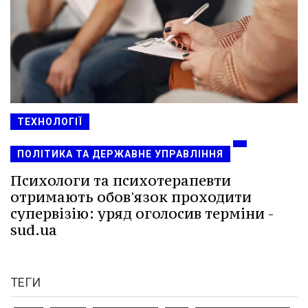
ТЕХНОЛОГІЇ
ПОЛІТИКА ТА ДЕРЖАВНЕ УПРАВЛІННЯ
Психологи та психотерапевти
отримають обов'язок проходити
супервізію: уряд оголосив терміни -
sud.ua
ТЕГИ