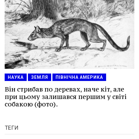
НАУКА
ЗЕМЛЯ
ПІВНІЧНА АМЕРИКА
Він стрибав по деревах, наче кіт, але
при цьому залишався першим у світі
собакою (фото).
ТЕГИ