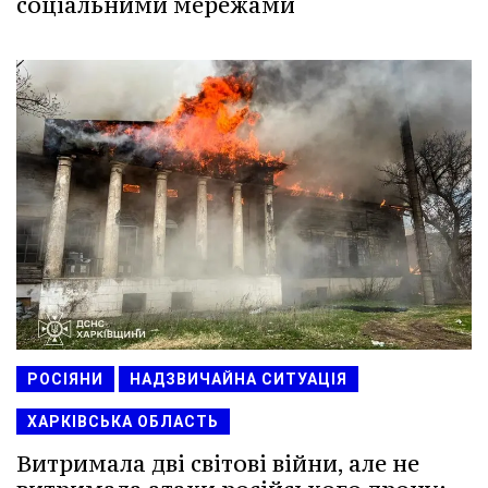
соціальними мережами
РОСІЯНИ
НАДЗВИЧАЙНА СИТУАЦІЯ
ХАРКІВСЬКА ОБЛАСТЬ
Витримала дві світові війни, але не