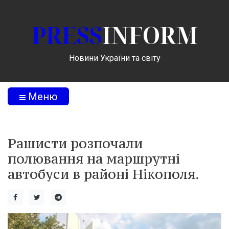
PRESS
INFORM
Новини України та світу
Меню
Рашисти розпочали
полювання на маршрутні
автобуси в районі Нікополя.