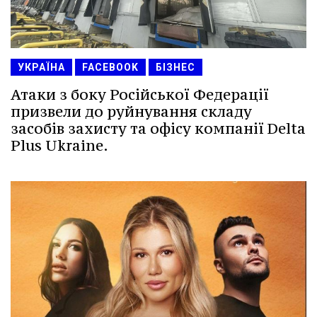
УКРАЇНА
FACEBOOK
БІЗНЕС
Атаки з боку Російської Федерації
призвели до руйнування складу
засобів захисту та офісу компанії Delta
Plus Ukraine.