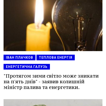
ІВАН ПЛАЧКОВ
ТЕПЛОВА ЕНЕРГІЯ
ЕНЕРГЕТИЧНА ГАЛУЗЬ
"Протягом зими світло може зникати
на п'ять днів" - заявив колишній
міністр палива та енергетики.