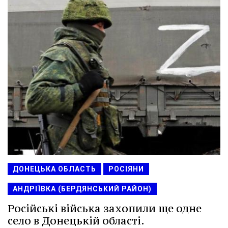
ДОНЕЦЬКА ОБЛАСТЬ
РОСІЯНИ
АНДРІЇВКА (БЕРДЯНСЬКИЙ РАЙОН)
Російські війська захопили ще одне
село в Донецькій області.