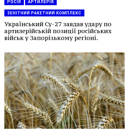
РОСІЯ
АРТИЛЕРІЯ
ЗЕНІТНИЙ РАКЕТНИЙ КОМПЛЕКС
Український Су-27 завдав удару по
артилерійській позиції російських
військ у Запорізькому регіоні.