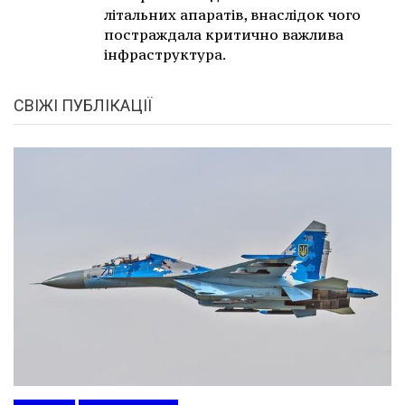
літальних апаратів, внаслідок чого
постраждала критично важлива
інфраструктура.
СВІЖІ ПУБЛІКАЦІЇ