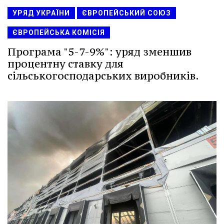
УРЯД УКРАЇНИ
ЄВРОПЕЙСЬКИЙ СОЮЗ
ЄВРОПЕЙСЬКА КОМІСІЯ
Програма "5-7-9%": уряд зменшив
процентну ставку для
сільськогосподарських виробників.