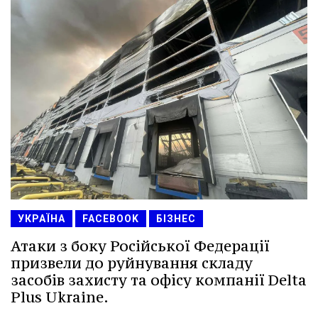
УКРАЇНА
FACEBOOK
БІЗНЕС
Атаки з боку Російської Федерації
призвели до руйнування складу
засобів захисту та офісу компанії Delta
Plus Ukraine.