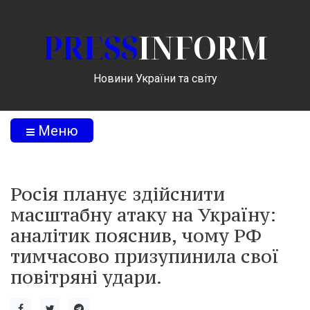
PRESS
INFORM
Новини України та світу
Меню
Росія планує здійснити
масштабну атаку на Україну:
аналітик пояснив, чому РФ
тимчасово призупинила свої
повітряні удари.