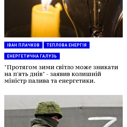
ІВАН ПЛАЧКОВ
ТЕПЛОВА ЕНЕРГІЯ
ЕНЕРГЕТИЧНА ГАЛУЗЬ
"Протягом зими світло може зникати
на п'ять днів" - заявив колишній
міністр палива та енергетики.