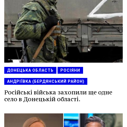
ДОНЕЦЬКА ОБЛАСТЬ
РОСІЯНИ
АНДРІЇВКА (БЕРДЯНСЬКИЙ РАЙОН)
Російські війська захопили ще одне
село в Донецькій області.