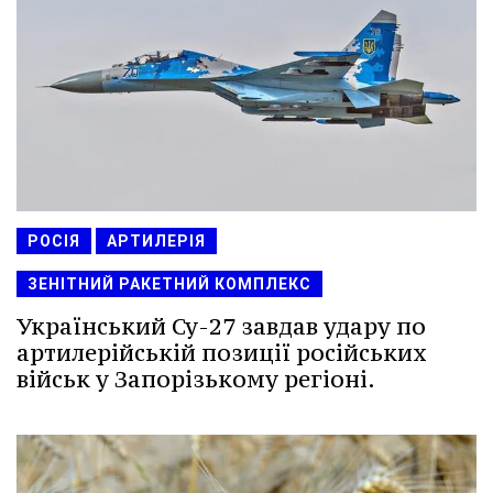
РОСІЯ
АРТИЛЕРІЯ
ЗЕНІТНИЙ РАКЕТНИЙ КОМПЛЕКС
Український Су-27 завдав удару по
артилерійській позиції російських
військ у Запорізькому регіоні.