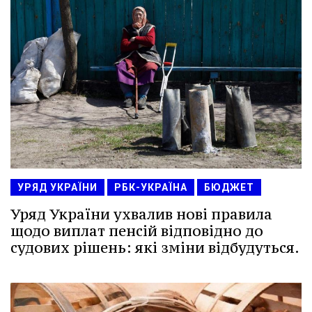
УРЯД УКРАЇНИ
РБК-УКРАЇНА
БЮДЖЕТ
Уряд України ухвалив нові правила
щодо виплат пенсій відповідно до
судових рішень: які зміни відбудуться.