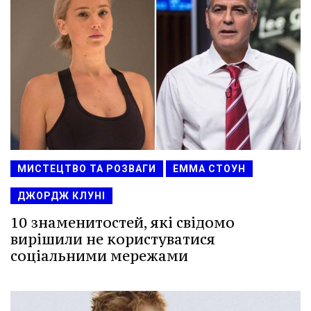
МИСТЕЦТВО ТА РОЗВАГИ
ЕММА СТОУН
ДЖОРДЖ КЛУНІ
10 знаменитостей, які свідомо
вирішили не користуватися
соціальними мережами