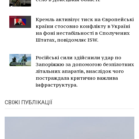
Кремль активізує тиск на Європейські
країни стосовно конфлікту в Україні
на фоні нестабільності в Сполучених
Штатах, повідомляє ISW.
Російські сили здійснили удар по
Запоріжжю за допомогою безпілотних
літальних апаратів, внаслідок чого
постраждала критично важлива
інфраструктура.
СВІЖІ ПУБЛІКАЦІЇ