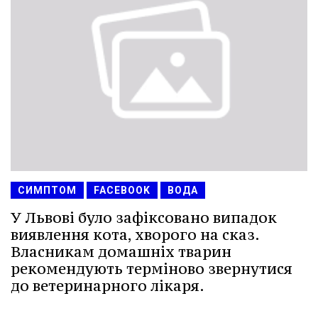
СИМПТОМ
FACEBOOK
ВОДА
У Львові було зафіксовано випадок
виявлення кота, хворого на сказ.
Власникам домашніх тварин
рекомендують терміново звернутися
до ветеринарного лікаря.