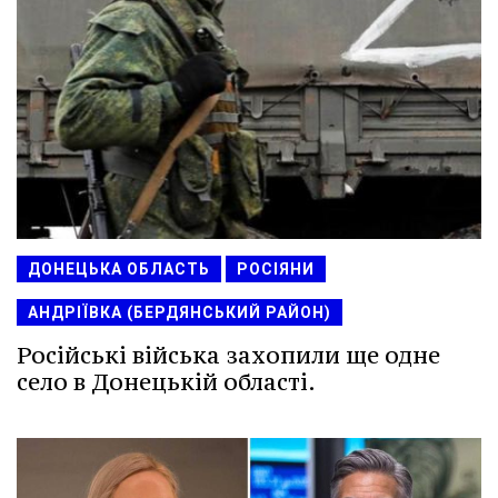
ДОНЕЦЬКА ОБЛАСТЬ
РОСІЯНИ
АНДРІЇВКА (БЕРДЯНСЬКИЙ РАЙОН)
Російські війська захопили ще одне
село в Донецькій області.