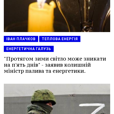
ІВАН ПЛАЧКОВ
ТЕПЛОВА ЕНЕРГІЯ
ЕНЕРГЕТИЧНА ГАЛУЗЬ
"Протягом зими світло може зникати
на п'ять днів" - заявив колишній
міністр палива та енергетики.