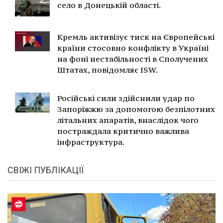
село в Донецькій області.
Кремль активізує тиск на Європейські
країни стосовно конфлікту в Україні
на фоні нестабільності в Сполучених
Штатах, повідомляє ISW.
Російські сили здійснили удар по
Запоріжжю за допомогою безпілотних
літальних апаратів, внаслідок чого
постраждала критично важлива
інфраструктура.
СВІЖІ ПУБЛІКАЦІЇ