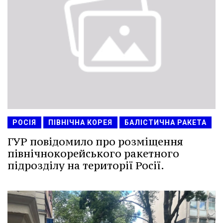
РОСІЯ
ПІВНІЧНА КОРЕЯ
БАЛІСТИЧНА РАКЕТА
ГУР повідомило про розміщення
північнокорейського ракетного
підрозділу на території Росії.