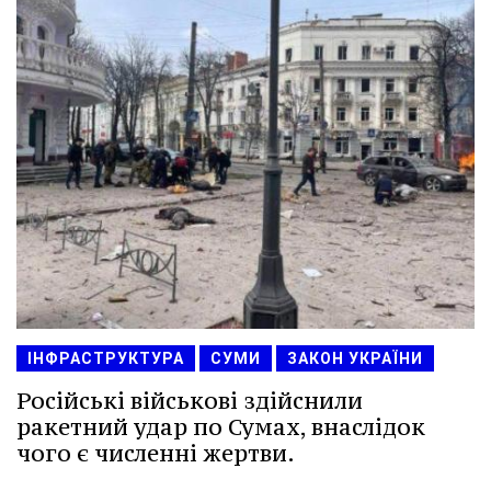
ІНФРАСТРУКТУРА
СУМИ
ЗАКОН УКРАЇНИ
Російські військові здійснили
ракетний удар по Сумах, внаслідок
чого є численні жертви.