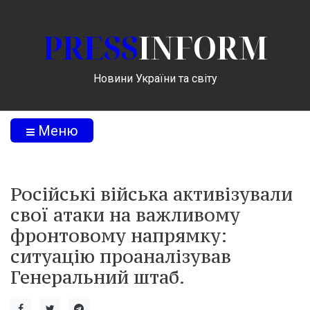
PRESS
INFORM
Новини України та світу
Меню
Російські війська активізували
свої атаки на важливому
фронтовому напрямку:
ситуацію проаналізував
Генеральний штаб.