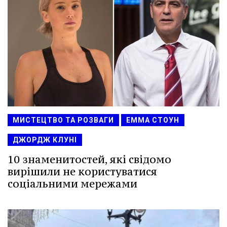
МИСТЕЦТВО ТА РОЗВАГИ
ЕММА СТОУН
ДЖОРДЖ КЛУНІ
10 знаменитостей, які свідомо
вирішили не користуватися
соціальними мережами