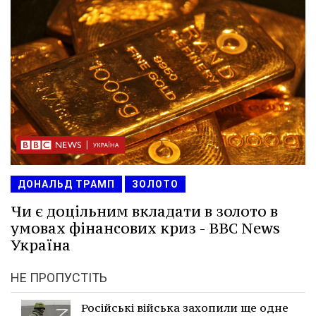
ДОНАЛЬД ТРАМП
ЗОЛОТО
Чи є доцільним вкладати в золото в
умовах фінансових криз - BBC News
Україна
НЕ ПРОПУСТІТЬ
Російські війська захопили ще одне