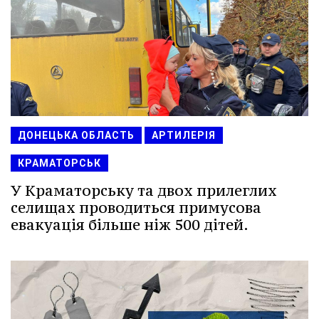
ДОНЕЦЬКА ОБЛАСТЬ
АРТИЛЕРІЯ
КРАМАТОРСЬК
У Краматорську та двох прилеглих
селищах проводиться примусова
евакуація більше ніж 500 дітей.