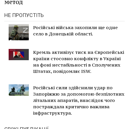
метод
НЕ ПРОПУСТІТЬ
Російські війська захопили ще одне
село в Донецькій області.
Кремль активізує тиск на Європейські
країни стосовно конфлікту в Україні
на фоні нестабільності в Сполучених
Штатах, повідомляє ISW.
Російські сили здійснили удар по
Запоріжжю за допомогою безпілотних
літальних апаратів, внаслідок чого
постраждала критично важлива
інфраструктура.