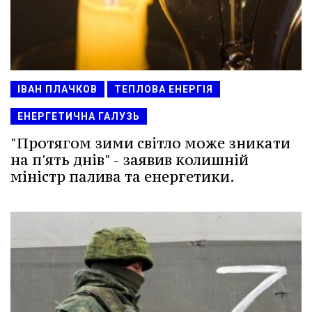
ІВАН ПЛАЧКОВ
ТЕПЛОВА ЕНЕРГІЯ
ЕНЕРГЕТИЧНА ГАЛУЗЬ
"Протягом зими світло може зникати
на п'ять днів" - заявив колишній
міністр палива та енергетики.