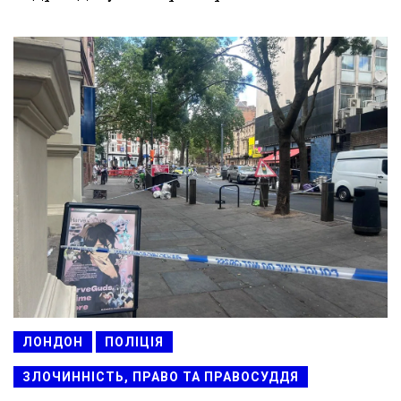
ЛОНДОН
ПОЛІЦІЯ
ЗЛОЧИННІСТЬ, ПРАВО ТА ПРАВОСУДДЯ