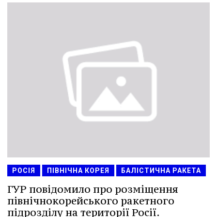
РОСІЯ
ПІВНІЧНА КОРЕЯ
БАЛІСТИЧНА РАКЕТА
ГУР повідомило про розміщення
північнокорейського ракетного
підрозділу на території Росії.