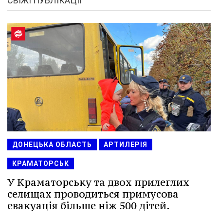
СВІЖІ ПУБЛІКАЦІЇ
ДОНЕЦЬКА ОБЛАСТЬ
АРТИЛЕРІЯ
КРАМАТОРСЬК
У Краматорську та двох прилеглих
селищах проводиться примусова
евакуація більше ніж 500 дітей.