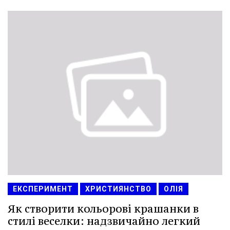
ЕКСПЕРИМЕНТ
ХРИСТИЯНСТВО
ОЛІЯ
Як створити кольорові крашанки в
стилі веселки: надзвичайно легкий