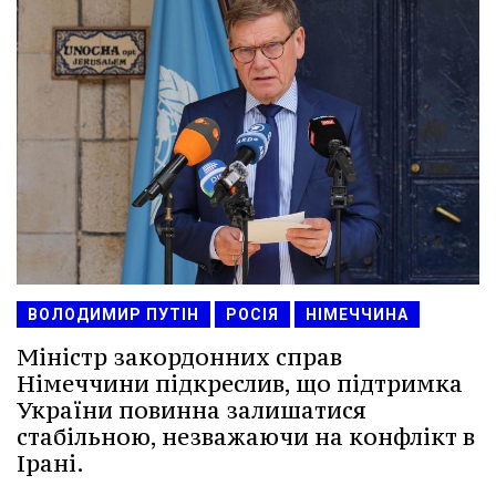
ВОЛОДИМИР ПУТІН
РОСІЯ
НІМЕЧЧИНА
Міністр закордонних справ
Німеччини підкреслив, що підтримка
України повинна залишатися
стабільною, незважаючи на конфлікт в
Ірані.