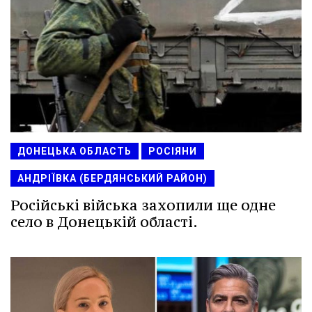
ДОНЕЦЬКА ОБЛАСТЬ
РОСІЯНИ
АНДРІЇВКА (БЕРДЯНСЬКИЙ РАЙОН)
Російські війська захопили ще одне
село в Донецькій області.