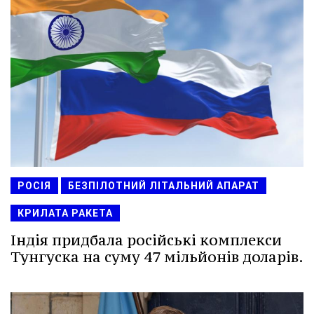
РОСІЯ
БЕЗПІЛОТНИЙ ЛІТАЛЬНИЙ АПАРАТ
КРИЛАТА РАКЕТА
Індія придбала російські комплекси
Тунгуска на суму 47 мільйонів доларів.