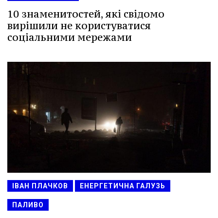
10 знаменитостей, які свідомо
вирішили не користуватися
соціальними мережами
ІВАН ПЛАЧКОВ
ЕНЕРГЕТИЧНА ГАЛУЗЬ
ПАЛИВО