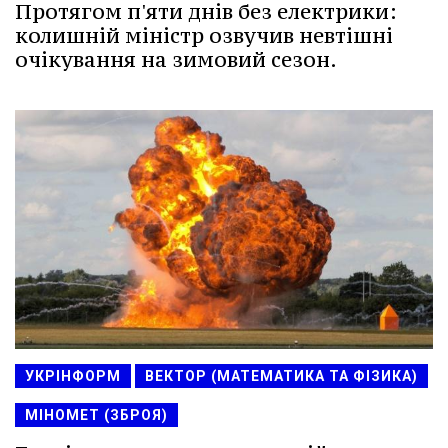
Протягом п'яти днів без електрики:
колишній міністр озвучив невтішні
очікування на зимовий сезон.
УКРІНФОРМ
ВЕКТОР (МАТЕМАТИКА ТА ФІЗИКА)
МІНОМЕТ (ЗБРОЯ)