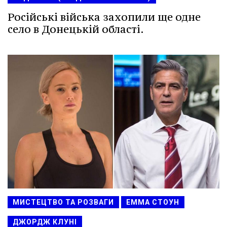
Російські війська захопили ще одне
село в Донецькій області.
МИСТЕЦТВО ТА РОЗВАГИ
ЕММА СТОУН
ДЖОРДЖ КЛУНІ