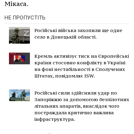
Мікаса.
НЕ ПРОПУСТІТЬ
Російські війська захопили ще одне
село в Донецькій області.
Кремль активізує тиск на Європейські
країни стосовно конфлікту в Україні
на фоні нестабільності в Сполучених
Штатах, повідомляє ISW.
Російські сили здійснили удар по
Запоріжжю за допомогою безпілотних
літальних апаратів, внаслідок чого
постраждала критично важлива
інфраструктура.