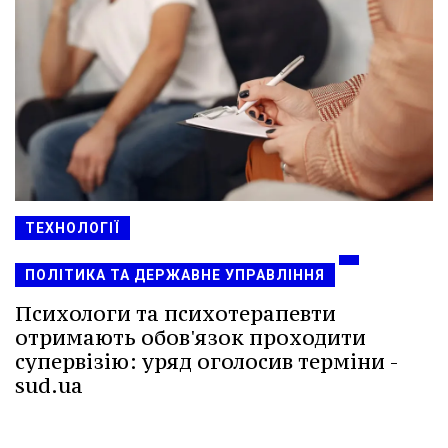
ТЕХНОЛОГІЇ
ПОЛІТИКА ТА ДЕРЖАВНЕ УПРАВЛІННЯ
Психологи та психотерапевти
отримають обов'язок проходити
супервізію: уряд оголосив терміни -
sud.ua