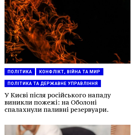
ПОЛІТИКА
КОНФЛІКТ, ВІЙНА ТА МИР
ПОЛІТИКА ТА ДЕРЖАВНЕ УПРАВЛІННЯ
У Києві після російського нападу
виникли пожежі: на Оболоні
спалахнули паливні резервуари.