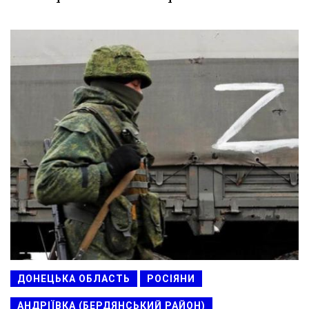
ДОНЕЦЬКА ОБЛАСТЬ
РОСІЯНИ
АНДРІЇВКА (БЕРДЯНСЬКИЙ РАЙОН)