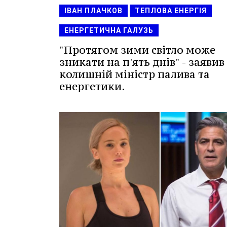
ІВАН ПЛАЧКОВ
ТЕПЛОВА ЕНЕРГІЯ
ЕНЕРГЕТИЧНА ГАЛУЗЬ
"Протягом зими світло може
зникати на п'ять днів" - заявив
колишній міністр палива та
енергетики.