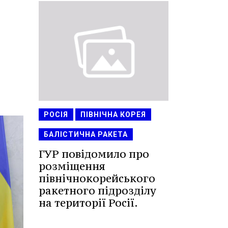
РОСІЯ
ПІВНІЧНА КОРЕЯ
БАЛІСТИЧНА РАКЕТА
ГУР повідомило про
розміщення
північнокорейського
ракетного підрозділу
на території Росії.