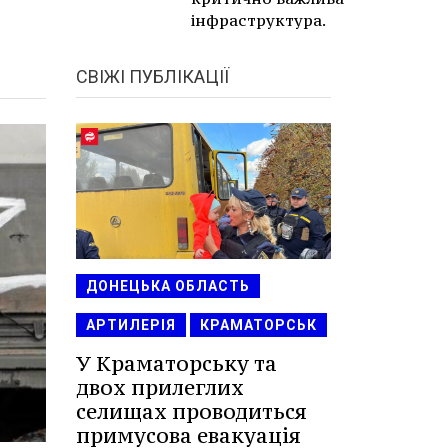
інфраструктура.
СВІЖІ ПУБЛІКАЦІЇ
ДОНЕЦЬКА ОБЛАСТЬ
АРТИЛЕРІЯ
КРАМАТОРСЬК
У Краматорську та
двох прилеглих
селищах проводиться
примусова евакуація