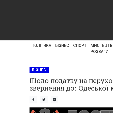
ПОЛІТИКА
БІЗНЕС
СПОРТ
МИСТЕЦТВ
РОЗВАГИ
БІЗНЕС
Щодо податку на нерухом
звернення до: Одеської 