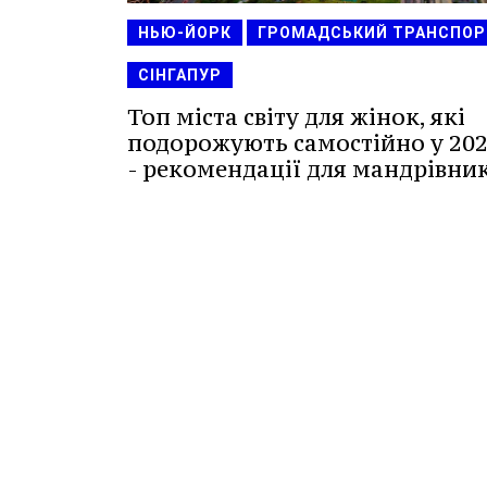
НЬЮ-ЙОРК
ГРОМАДСЬКИЙ ТРАНСПОР
СІНГАПУР
Топ міста світу для жінок, які
подорожують самостійно у 202
- рекомендації для мандрівник