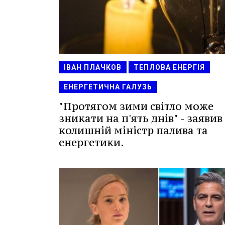
ІВАН ПЛАЧКОВ
ТЕПЛОВА ЕНЕРГІЯ
ЕНЕРГЕТИЧНА ГАЛУЗЬ
"Протягом зими світло може
зникати на п'ять днів" - заявив
колишній міністр палива та
енергетики.