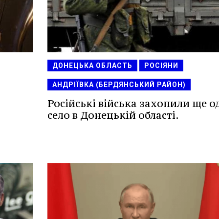
ДОНЕЦЬКА ОБЛАСТЬ
РОСІЯНИ
АНДРІЇВКА (БЕРДЯНСЬКИЙ РАЙОН)
Російські війська захопили ще о
село в Донецькій області.