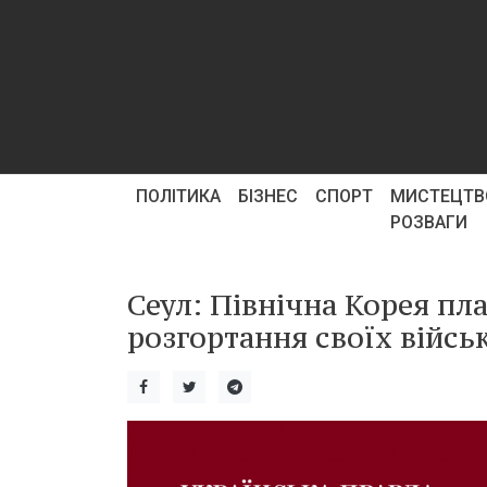
ПОЛІТИКА
БІЗНЕС
СПОРТ
МИСТЕЦТВ
РОЗВАГИ
Сеул: Північна Корея пл
розгортання своїх військ