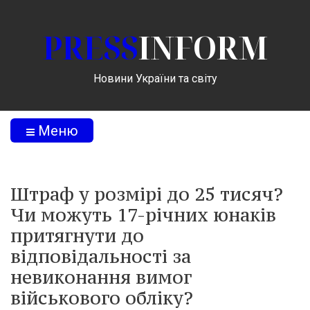
PRESS
INFORM
Новини України та світу
Меню
Штраф у розмірі до 25 тисяч?
Чи можуть 17-річних юнаків
притягнути до
відповідальності за
невиконання вимог
військового обліку?