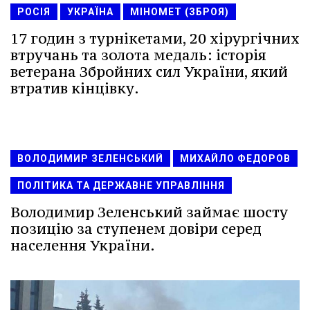
РОСІЯ
УКРАЇНА
МІНОМЕТ (ЗБРОЯ)
17 годин з турнікетами, 20 хірургічних
втручань та золота медаль: історія
ветерана Збройних сил України, який
втратив кінцівку.
ВОЛОДИМИР ЗЕЛЕНСЬКИЙ
МИХАЙЛО ФЕДОРОВ
ПОЛІТИКА ТА ДЕРЖАВНЕ УПРАВЛІННЯ
Володимир Зеленський займає шосту
позицію за ступенем довіри серед
населення України.