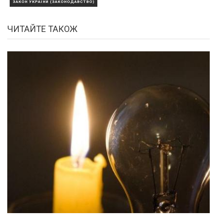
ЗАКОН УКРАЇНИ (ЗАКОНОДАВСТВО)
ЧИТАЙТЕ ТАКОЖ