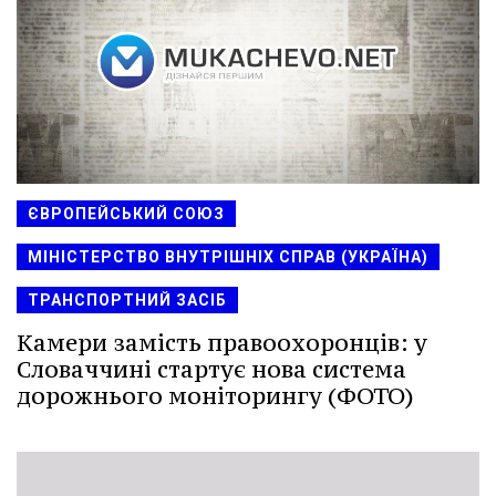
ЄВРОПЕЙСЬКИЙ СОЮЗ
МІНІСТЕРСТВО ВНУТРІШНІХ СПРАВ (УКРАЇНА)
ТРАНСПОРТНИЙ ЗАСІБ
Камери замість правоохоронців: у
Словаччині стартує нова система
дорожнього моніторингу (ФОТО)