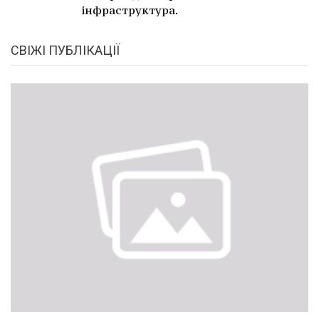
інфраструктура.
СВІЖІ ПУБЛІКАЦІЇ