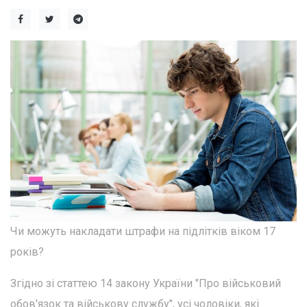
Чи можуть накладати штрафи на підлітків віком 17
років?
Згідно зі статтею 14 закону України "Про військовий
обов'язок та військову службу", усі чоловіки, які