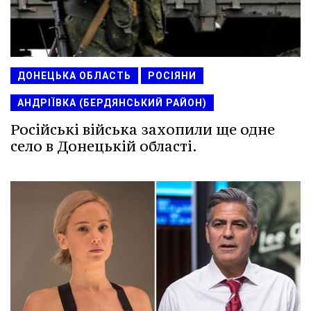
ДОНЕЦЬКА ОБЛАСТЬ
РОСІЯНИ
АНДРІЇВКА (БЕРДЯНСЬКИЙ РАЙОН)
Російські війська захопили ще одне
село в Донецькій області.