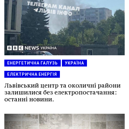
ЕНЕРГЕТИЧНА ГАЛУЗЬ
УКРАЇНА
ЕЛЕКТРИЧНА ЕНЕРГІЯ
Львівський центр та околичні райони
залишилися без електропостачання:
останні новини.