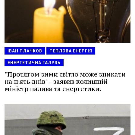
ІВАН ПЛАЧКОВ
ТЕПЛОВА ЕНЕРГІЯ
ЕНЕРГЕТИЧНА ГАЛУЗЬ
"Протягом зими світло може зникати
на п'ять днів" - заявив колишній
міністр палива та енергетики.