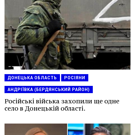
ДОНЕЦЬКА ОБЛАСТЬ
РОСІЯНИ
АНДРІЇВКА (БЕРДЯНСЬКИЙ РАЙОН)
Російські війська захопили ще одне
село в Донецькій області.