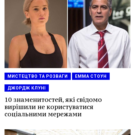
МИСТЕЦТВО ТА РОЗВАГИ
ЕММА СТОУН
ДЖОРДЖ КЛУНІ
10 знаменитостей, які свідомо
вирішили не користуватися
соціальними мережами