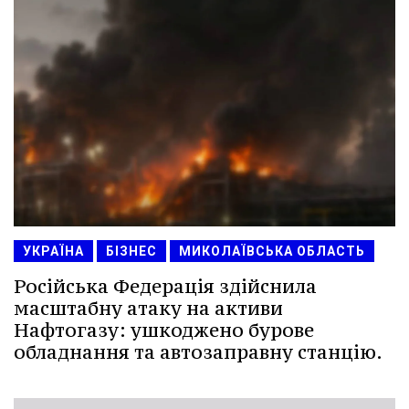
УКРАЇНА
БІЗНЕС
МИКОЛАЇВСЬКА ОБЛАСТЬ
Російська Федерація здійснила
масштабну атаку на активи
Нафтогазу: ушкоджено бурове
обладнання та автозаправну станцію.