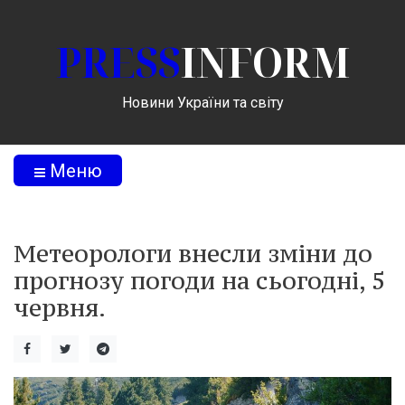
PRESS
INFORM
Новини України та світу
Меню
Метеорологи внесли зміни до
прогнозу погоди на сьогодні, 5
червня.