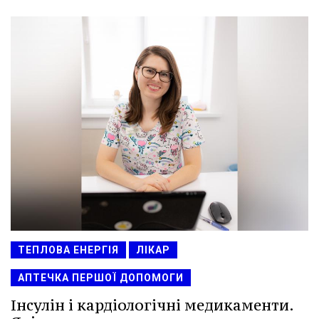
ТЕПЛОВА ЕНЕРГІЯ
ЛІКАР
АПТЕЧКА ПЕРШОЇ ДОПОМОГИ
Інсулін і кардіологічні медикаменти.