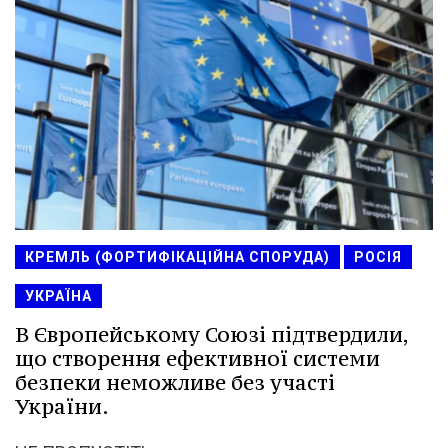
КРЕМЛЬ (ФОРТИФІКАЦІЙНА СПОРУДА)
РОСІЯ
УКРАЇНА
В Європейському Союзі підтвердили,
що створення ефективної системи
безпеки неможливе без участі
України.