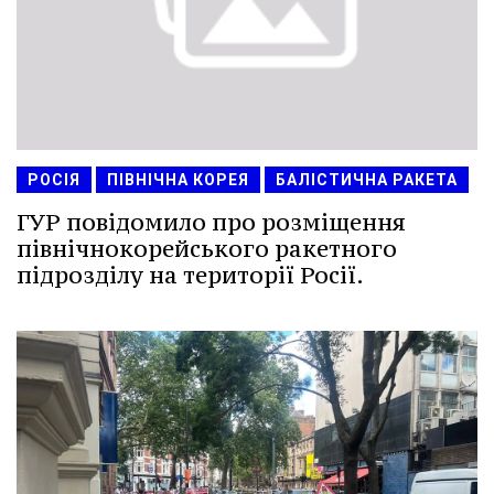
РОСІЯ
ПІВНІЧНА КОРЕЯ
БАЛІСТИЧНА РАКЕТА
ГУР повідомило про розміщення
північнокорейського ракетного
підрозділу на території Росії.