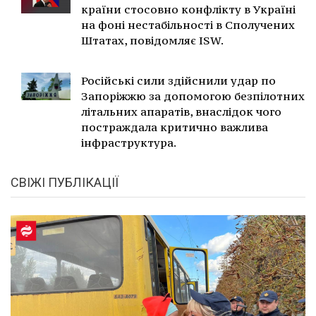
країни стосовно конфлікту в Україні
на фоні нестабільності в Сполучених
Штатах, повідомляє ISW.
Російські сили здійснили удар по
Запоріжжю за допомогою безпілотних
літальних апаратів, внаслідок чого
постраждала критично важлива
інфраструктура.
СВІЖІ ПУБЛІКАЦІЇ