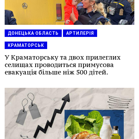
ДОНЕЦЬКА ОБЛАСТЬ
АРТИЛЕРІЯ
КРАМАТОРСЬК
У Краматорську та двох прилеглих
селищах проводиться примусова
евакуація більше ніж 500 дітей.