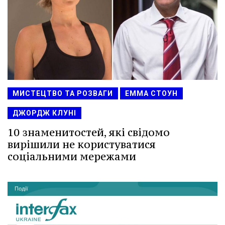
МИСТЕЦТВО ТА РОЗВАГИ
ЕММА СТОУН
ДЖОРДЖ КЛУНІ
10 знаменитостей, які свідомо
вирішили не користуватися
соціальними мережами