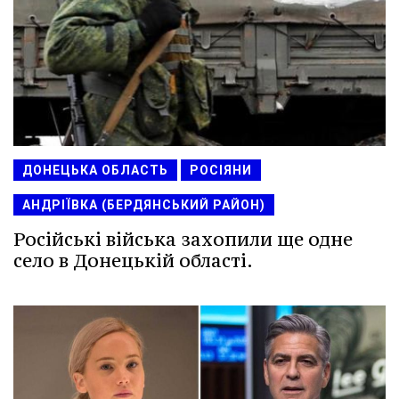
ДОНЕЦЬКА ОБЛАСТЬ
РОСІЯНИ
АНДРІЇВКА (БЕРДЯНСЬКИЙ РАЙОН)
Російські війська захопили ще одне
село в Донецькій області.