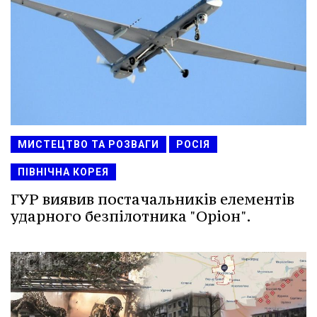
МИСТЕЦТВО ТА РОЗВАГИ
РОСІЯ
ПІВНІЧНА КОРЕЯ
ГУР виявив постачальників елементів
ударного безпілотника "Оріон".