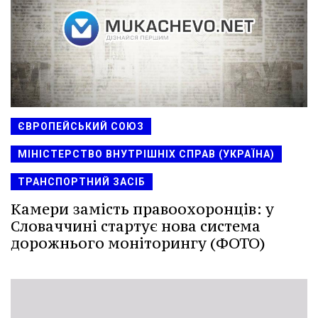
ЄВРОПЕЙСЬКИЙ СОЮЗ
МІНІСТЕРСТВО ВНУТРІШНІХ СПРАВ (УКРАЇНА)
ТРАНСПОРТНИЙ ЗАСІБ
Камери замість правоохоронців: у
Словаччині стартує нова система
дорожнього моніторингу (ФОТО)