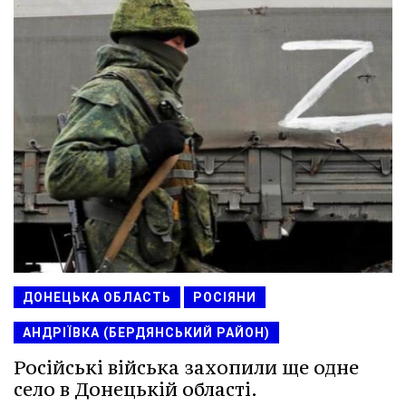
ДОНЕЦЬКА ОБЛАСТЬ
РОСІЯНИ
АНДРІЇВКА (БЕРДЯНСЬКИЙ РАЙОН)
Російські війська захопили ще одне
село в Донецькій області.