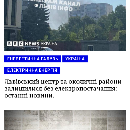
ЕНЕРГЕТИЧНА ГАЛУЗЬ
УКРАЇНА
ЕЛЕКТРИЧНА ЕНЕРГІЯ
Львівський центр та околичні райони
залишилися без електропостачання:
останні новини.