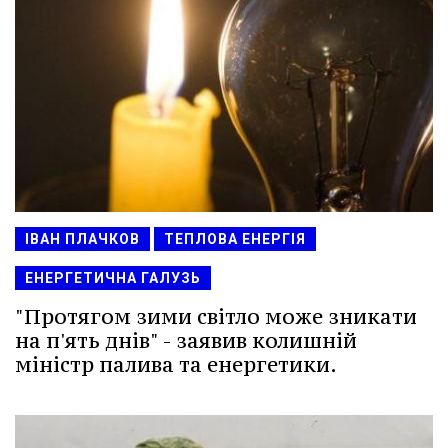
ІВАН ПЛАЧКОВ
ТЕПЛОВА ЕНЕРГІЯ
ЕНЕРГЕТИЧНА ГАЛУЗЬ
"Протягом зими світло може зникати
на п'ять днів" - заявив колишній
міністр палива та енергетики.