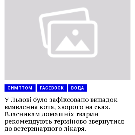
СИМПТОМ
FACEBOOK
ВОДА
У Львові було зафіксовано випадок
виявлення кота, хворого на сказ.
Власникам домашніх тварин
рекомендують терміново звернутися
до ветеринарного лікаря.