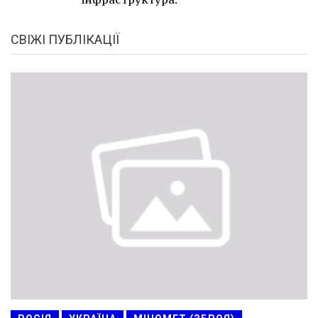
СВІЖІ ПУБЛІКАЦІЇ