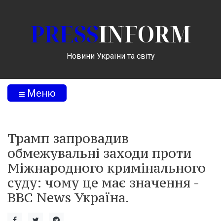
PRESS
INFORM
Новини України та світу
Меню
Трамп запровадив
обмежувальні заходи проти
Міжнародного кримінального
суду: чому це має значення -
BBC News Україна.