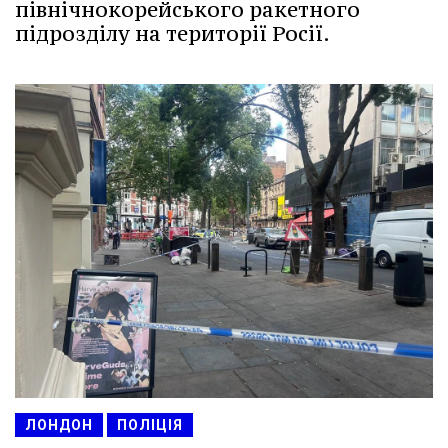
північнокорейського ракетного
підрозділу на території Росії.
ЛОНДОН
ПОЛІЦІЯ