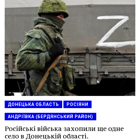
ДОНЕЦЬКА ОБЛАСТЬ
РОСІЯНИ
АНДРІЇВКА (БЕРДЯНСЬКИЙ РАЙОН)
Російські війська захопили ще одне
село в Донецькій області.