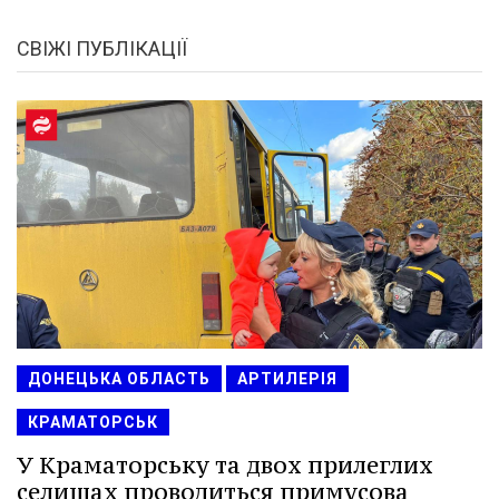
СВІЖІ ПУБЛІКАЦІЇ
ДОНЕЦЬКА ОБЛАСТЬ
АРТИЛЕРІЯ
КРАМАТОРСЬК
У Краматорську та двох прилеглих
селищах проводиться примусова