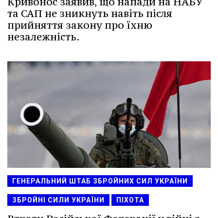
Кривонос заявив, що напади на НАБУ
та САП не зникнуть навіть після
прийняття закону про їхню
незалежність.
ГЕНЕРАЛЬНИЙ ШТАБ ЗБРОЙНИХ СИЛ УКРАЇНИ
ЗБРОЙНІ СИЛИ УКРАЇНИ
ПІХОТА