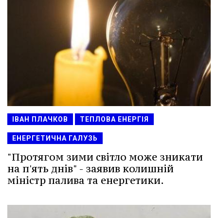
ІВАН ПЛАЧКОВ
ТЕПЛОВА ЕНЕРГІЯ
ЕНЕРГЕТИЧНА ГАЛУЗЬ
"Протягом зими світло може зникати
на п'ять днів" - заявив колишній
міністр палива та енергетики.