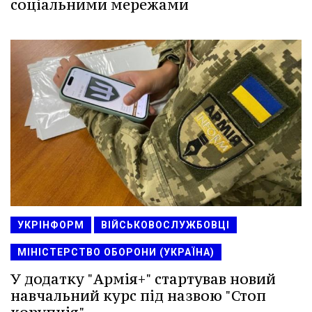
соціальними мережами
УКРІНФОРМ
ВІЙСЬКОВОСЛУЖБОВЦІ
МІНІСТЕРСТВО ОБОРОНИ (УКРАЇНА)
У додатку "Армія+" стартував новий
навчальний курс під назвою "Стоп