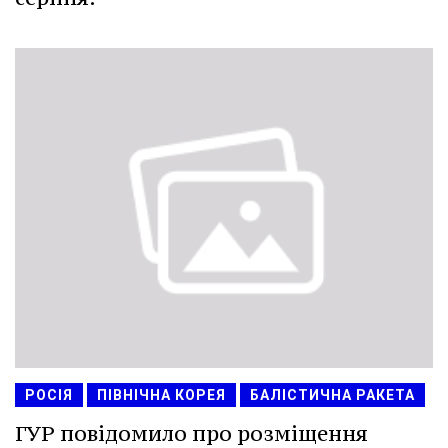
РОСІЯ
ПІВНІЧНА КОРЕЯ
БАЛІСТИЧНА РАКЕТА
ГУР повідомило про розміщення