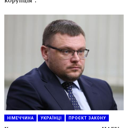
корупція".
НІМЕЧЧИНА
УКРАЇНЦІ
ПРОЄКТ ЗАКОНУ