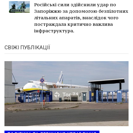
Російські сили здійснили удар по
Запоріжжю за допомогою безпілотних
літальних апаратів, внаслідок чого
постраждала критично важлива
інфраструктура.
СВІЖІ ПУБЛІКАЦІЇ