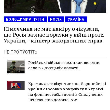
ВОЛОДИМИР ПУТІН
РОСІЯ
УКРАЇНА
Німеччина не має наміру очікувати,
що Росія зазнає поразки у війні проти
України, - міністр закордонних справ.
НЕ ПРОПУСТІТЬ
Російські війська захопили ще одне
село в Донецькій області.
Кремль активізує тиск на Європейські
країни стосовно конфлікту в Україні
на фоні нестабільності в Сполучених
Штатах, повідомляє ISW.