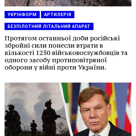
УКРІНФОРМ
АРТИЛЕРІЯ
БЕЗПІЛОТНИЙ ЛІТАЛЬНИЙ АПАРАТ
Протягом останньої доби російські
збройні сили понесли втрати в
кількості 1250 військовослужбовців та
одного засобу протиповітряної
оборони у війні проти України.