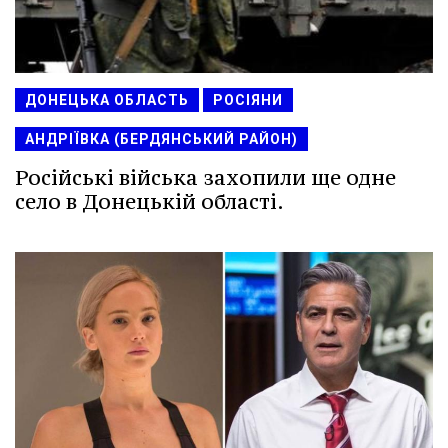
ДОНЕЦЬКА ОБЛАСТЬ
РОСІЯНИ
АНДРІЇВКА (БЕРДЯНСЬКИЙ РАЙОН)
Російські війська захопили ще одне
село в Донецькій області.