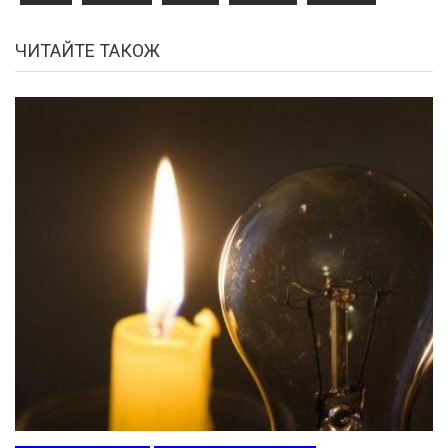
ЧИТАЙТЕ ТАКОЖ