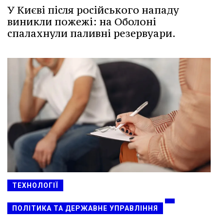
У Києві після російського нападу
виникли пожежі: на Оболоні
спалахнули паливні резервуари.
ТЕХНОЛОГІЇ
ПОЛІТИКА ТА ДЕРЖАВНЕ УПРАВЛІННЯ