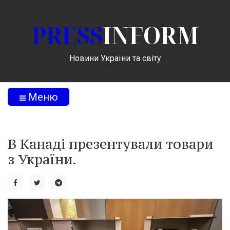
PRESS
INFORM
Новини України та світу
Меню
В Канаді презентували товари
з України.