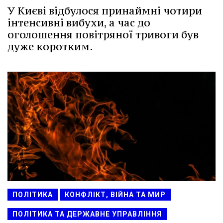
У Києві відбулося принаймні чотири
інтенсивні вибухи, а час до
оголошення повітряної тривоги був
дуже коротким.
ПОЛІТИКА
КОНФЛІКТ, ВІЙНА ТА МИР
ПОЛІТИКА ТА ДЕРЖАВНЕ УПРАВЛІННЯ