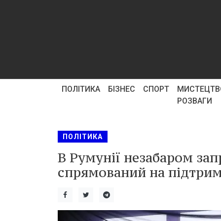
ПОЛІТИКА
БІЗНЕС
СПОРТ
МИСТЕЦТВ
РОЗВАГИ
ПОЛІТИКА
В Румунії незабаром за
спрямований на підтрим