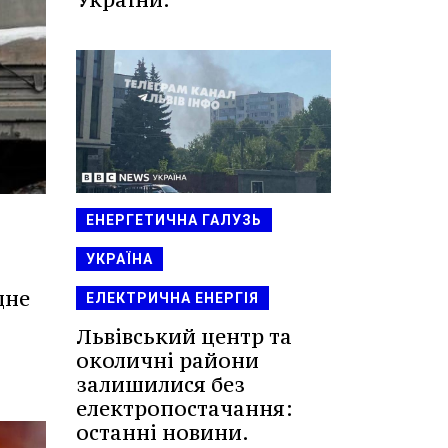
ЕНЕРГЕТИЧНА ГАЛУЗЬ
УКРАЇНА
дне
ЕЛЕКТРИЧНА ЕНЕРГІЯ
Львівський центр та
околичні райони
залишилися без
електропостачання:
останні новини.