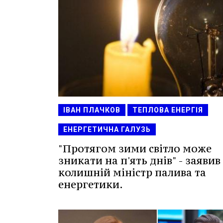
ІВАН ПЛАЧКОВ
ТЕПЛОВА ЕНЕРГІЯ
ЕНЕРГЕТИЧНА ГАЛУЗЬ
"Протягом зими світло може
зникати на п'ять днів" - заявив
колишній міністр палива та
енергетики.