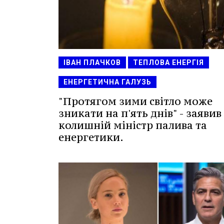
ІВАН ПЛАЧКОВ
ТЕПЛОВА ЕНЕРГІЯ
ЕНЕРГЕТИЧНА ГАЛУЗЬ
"Протягом зими світло може
зникати на п'ять днів" - заявив
колишній міністр палива та
енергетики.