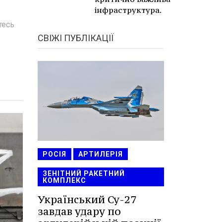
інфраструктура.
тесь
СВІЖІ ПУБЛІКАЦІЇ
РОСІЯ
АРТИЛЕРІЯ
ЗЕНІТНИЙ РАКЕТНИЙ
КОМПЛЕКС
Український Су-27
завдав удару по