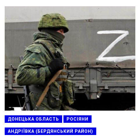
ДОНЕЦЬКА ОБЛАСТЬ
РОСІЯНИ
АНДРІЇВКА (БЕРДЯНСЬКИЙ РАЙОН)