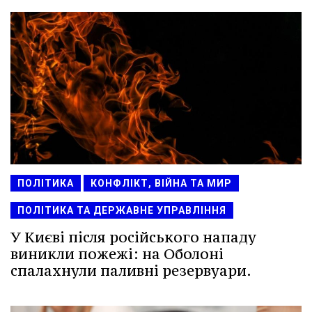
ПОЛІТИКА
КОНФЛІКТ, ВІЙНА ТА МИР
ПОЛІТИКА ТА ДЕРЖАВНЕ УПРАВЛІННЯ
У Києві після російського нападу
виникли пожежі: на Оболоні
спалахнули паливні резервуари.