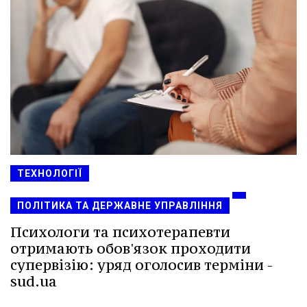
ТЕХНОЛОГІЇ
ПОЛІТИКА ТА ДЕРЖАВНЕ УПРАВЛІННЯ
Психологи та психотерапевти
отримають обов'язок проходити
супервізію: уряд оголосив терміни -
sud.ua