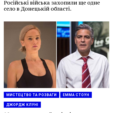
Російські війська захопили ще одне
село в Донецькій області.
МИСТЕЦТВО ТА РОЗВАГИ
ЕММА СТОУН
ДЖОРДЖ КЛУНІ