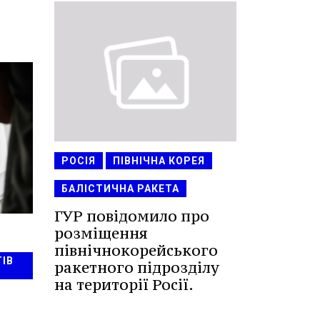
РОСІЯ
ПІВНІЧНА КОРЕЯ
БАЛІСТИЧНА РАКЕТА
ГУР повідомило про
розміщення
північнокорейського
ІВ
ракетного підрозділу
на території Росії.