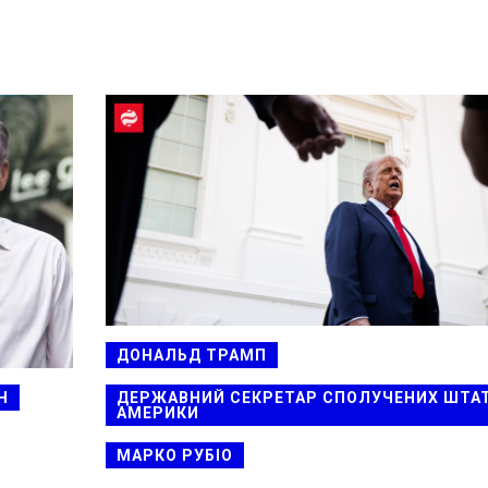
ДОНАЛЬД ТРАМП
Н
ДЕРЖАВНИЙ СЕКРЕТАР СПОЛУЧЕНИХ ШТАТ
АМЕРИКИ
МАРКО РУБІО