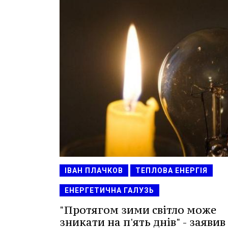
ІВАН ПЛАЧКОВ
ТЕПЛОВА ЕНЕРГІЯ
ЕНЕРГЕТИЧНА ГАЛУЗЬ
"Протягом зими світло може
зникати на п'ять днів" - заявив