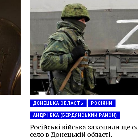
ДОНЕЦЬКА ОБЛАСТЬ
РОСІЯНИ
АНДРІЇВКА (БЕРДЯНСЬКИЙ РАЙОН)
Російські війська захопили ще о
село в Донецькій області.