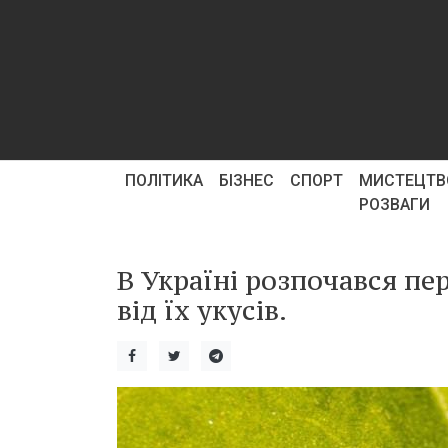
ПОЛІТИКА
БІЗНЕС
СПОРТ
МИСТЕЦТВ
РОЗВАГИ
В Україні розпочався пер
від їх укусів.