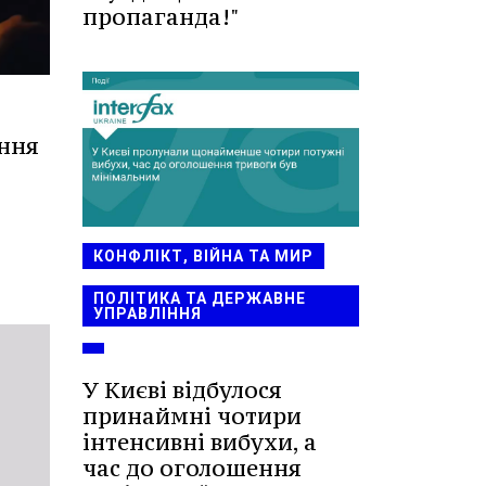
пропаганда!"
ння
КОНФЛІКТ, ВІЙНА ТА МИР
ПОЛІТИКА ТА ДЕРЖАВНЕ
УПРАВЛІННЯ
У Києві відбулося
принаймні чотири
інтенсивні вибухи, а
час до оголошення