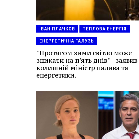
ІВАН ПЛАЧКОВ
ТЕПЛОВА ЕНЕРГІЯ
ЕНЕРГЕТИЧНА ГАЛУЗЬ
"Протягом зими світло може
зникати на п'ять днів" - заявив
колишній міністр палива та
енергетики.