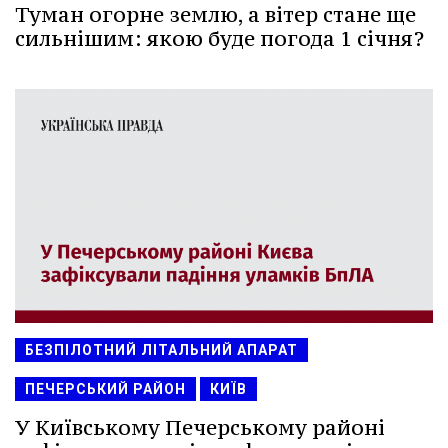
Туман огорне землю, а вітер стане ще
сильнішим: якою буде погода 1 січня?
БЕЗПІЛОТНИЙ ЛІТАЛЬНИЙ АПАРАТ
ПЕЧЕРСЬКИЙ РАЙОН
КИЇВ
У Київському Печерському районі