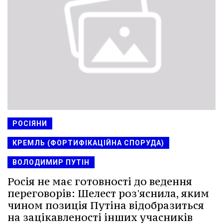
РОСІЯНИ
КРЕМЛЬ (ФОРТИФІКАЦІЙНА СПОРУДА)
ВОЛОДИМИР ПУТІН
Росія не має готовності до ведення
переговорів: Шелест роз'яснила, яким
чином позиція Путіна відобразиться
на зацікавленості інших учасників