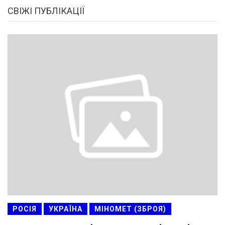
СВІЖІ ПУБЛІКАЦІЇ
РОСІЯ
УКРАЇНА
МІНОМЕТ (ЗБРОЯ)