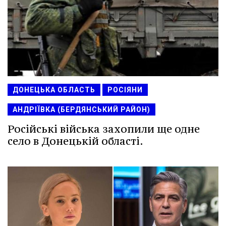
ДОНЕЦЬКА ОБЛАСТЬ
РОСІЯНИ
АНДРІЇВКА (БЕРДЯНСЬКИЙ РАЙОН)
Російські війська захопили ще одне
село в Донецькій області.