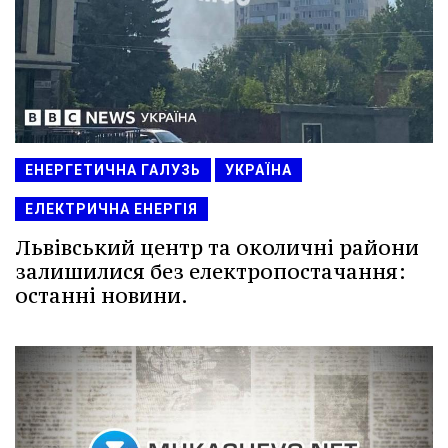
ЕНЕРГЕТИЧНА ГАЛУЗЬ
УКРАЇНА
ЕЛЕКТРИЧНА ЕНЕРГІЯ
Львівський центр та околичні райони
залишилися без електропостачання:
останні новини.