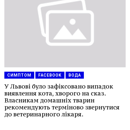
СИМПТОМ
FACEBOOK
ВОДА
У Львові було зафіксовано випадок
виявлення кота, хворого на сказ.
Власникам домашніх тварин
рекомендують терміново звернутися
до ветеринарного лікаря.