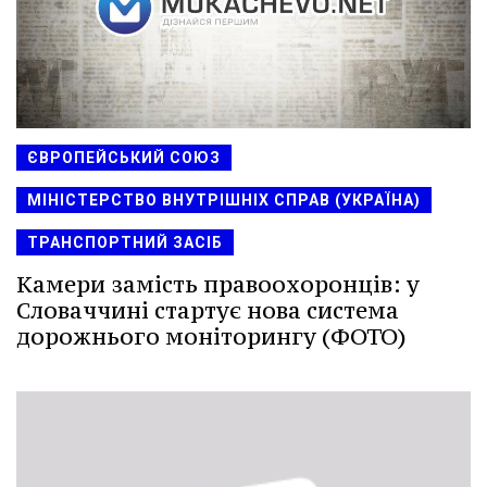
ЄВРОПЕЙСЬКИЙ СОЮЗ
МІНІСТЕРСТВО ВНУТРІШНІХ СПРАВ (УКРАЇНА)
ТРАНСПОРТНИЙ ЗАСІБ
Камери замість правоохоронців: у
Словаччині стартує нова система
дорожнього моніторингу (ФОТО)