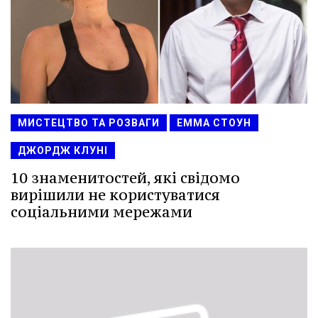
МИСТЕЦТВО ТА РОЗВАГИ
ЕММА СТОУН
ДЖОРДЖ КЛУНІ
10 знаменитостей, які свідомо
вирішили не користуватися
соціальними мережами