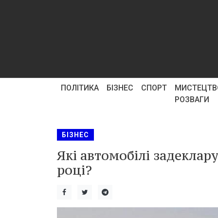
ПОЛІТИКА
БІЗНЕС
СПОРТ
МИСТЕЦТВ
РОЗВАГИ
БІЗНЕС
Які автомобілі задеклар
році?