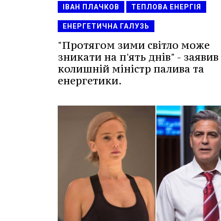
ІВАН ПЛАЧКОВ
ТЕПЛОВА ЕНЕРГІЯ
ЕНЕРГЕТИЧНА ГАЛУЗЬ
"Протягом зими світло може
зникати на п'ять днів" - заявив
колишній міністр палива та
енергетики.