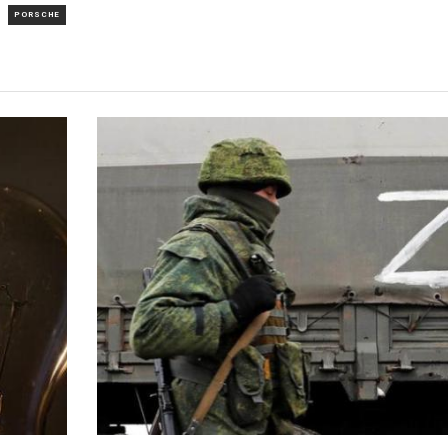
PORSCHE