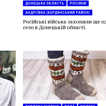
ДОНЕЦЬКА ОБЛАСТЬ
РОСІЯНИ
АНДРІЇВКА (БЕРДЯНСЬКИЙ РАЙОН)
Російські війська захопили ще о
село в Донецькій області.