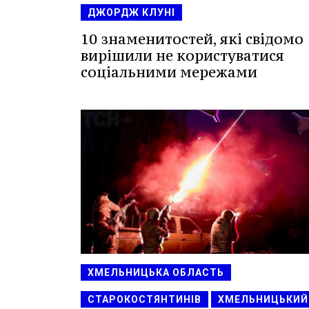
ДЖОРДЖ КЛУНІ
10 знаменитостей, які свідомо
вирішили не користуватися
соціальними мережами
ХМЕЛЬНИЦЬКА ОБЛАСТЬ
СТАРОКОСТЯНТИНІВ
ХМЕЛЬНИЦЬКИЙ