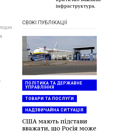
інфраструктура.
СВІЖІ ПУБЛІКАЦІЇ
олодих
а
.
ПОЛІТИКА ТА ДЕРЖАВНЕ
УПРАВЛІННЯ
ТОВАРИ ТА ПОСЛУГИ
НАДЗВИЧАЙНА СИТУАЦІЯ
США мають підстави
вважати, що Росія може