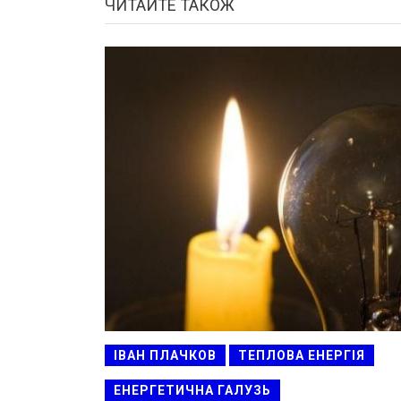
ЧИТАЙТЕ ТАКОЖ
ІВАН ПЛАЧКОВ
ТЕПЛОВА ЕНЕРГІЯ
ЕНЕРГЕТИЧНА ГАЛУЗЬ