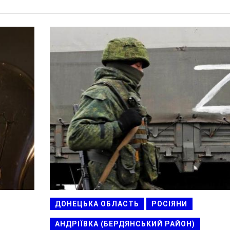
ДОНЕЦЬКА ОБЛАСТЬ
РОСІЯНИ
АНДРІЇВКА (БЕРДЯНСЬКИЙ РАЙОН)