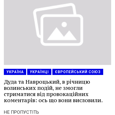
УКРАЇНА
УКРАЇНЦІ
ЄВРОПЕЙСЬКИЙ СОЮЗ
Дуда та Навроцький, в річницю
волинських подій, не змогли
стриматися від провокаційних
коментарів: ось що вони висловили.
НЕ ПРОПУСТІТЬ