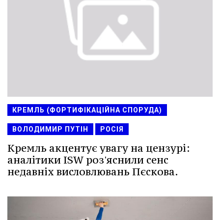
КРЕМЛЬ (ФОРТИФІКАЦІЙНА СПОРУДА)
ВОЛОДИМИР ПУТІН
РОСІЯ
Кремль акцентує увагу на цензурі:
аналітики ISW роз'яснили сенс
недавніх висловлювань Пєскова.