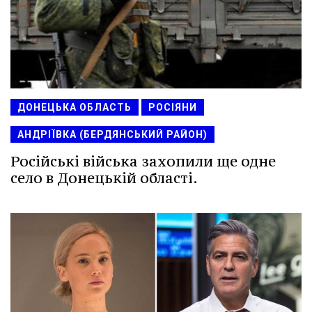
ДОНЕЦЬКА ОБЛАСТЬ
РОСІЯНИ
АНДРІЇВКА (БЕРДЯНСЬКИЙ РАЙОН)
Російські війська захопили ще одне
село в Донецькій області.