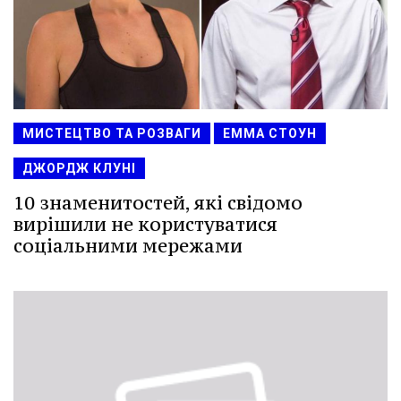
МИСТЕЦТВО ТА РОЗВАГИ
ЕММА СТОУН
ДЖОРДЖ КЛУНІ
10 знаменитостей, які свідомо
вирішили не користуватися
соціальними мережами