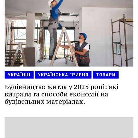
УКРАЇНЦІ
УКРАЇНСЬКА ГРИВНЯ
ТОВАРИ
Будівництво житла у 2025 році: які
витрати та способи економії на
будівельних матеріалах.