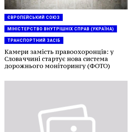
ЄВРОПЕЙСЬКИЙ СОЮЗ
МІНІСТЕРСТВО ВНУТРІШНІХ СПРАВ (УКРАЇНА)
ТРАНСПОРТНИЙ ЗАСІБ
Камери замість правоохоронців: у
Словаччині стартує нова система
дорожнього моніторингу (ФОТО)