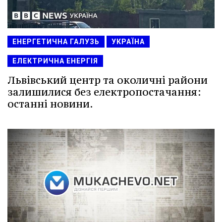
ЕНЕРГЕТИЧНА ГАЛУЗЬ
УКРАЇНА
ЕЛЕКТРИЧНА ЕНЕРГІЯ
Львівський центр та околичні райони
залишилися без електропостачання:
останні новини.