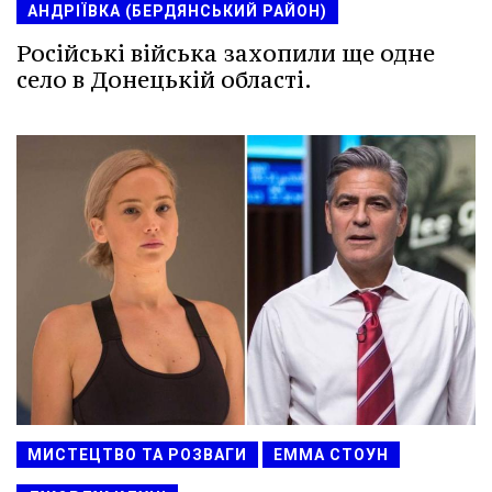
АНДРІЇВКА (БЕРДЯНСЬКИЙ РАЙОН)
Російські війська захопили ще одне
село в Донецькій області.
МИСТЕЦТВО ТА РОЗВАГИ
ЕММА СТОУН