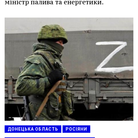
міністр палива та енергетики.
ДОНЕЦЬКА ОБЛАСТЬ
РОСІЯНИ