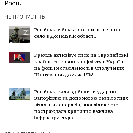
Росії.
НЕ ПРОПУСТІТЬ
Російські війська захопили ще одне
село в Донецькій області.
Кремль активізує тиск на Європейські
країни стосовно конфлікту в Україні
на фоні нестабільності в Сполучених
Штатах, повідомляє ISW.
Російські сили здійснили удар по
Запоріжжю за допомогою безпілотних
літальних апаратів, внаслідок чого
постраждала критично важлива
інфраструктура.