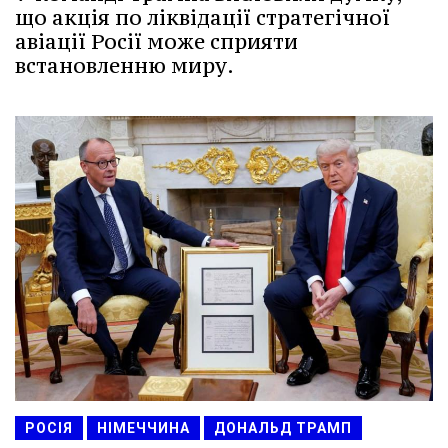
що акція по ліквідації стратегічної
авіації Росії може сприяти
встановленню миру.
РОСІЯ
НІМЕЧЧИНА
ДОНАЛЬД ТРАМП