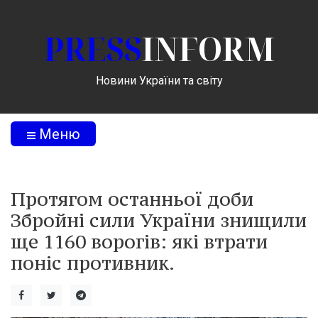
PRESS
INFORM
Новини України та світу
Меню
Протягом останньої доби
Збройні сили України знищили
ще 1160 ворогів: які втрати
поніс противник.