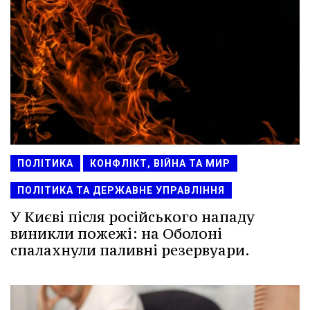
ПОЛІТИКА
КОНФЛІКТ, ВІЙНА ТА МИР
ПОЛІТИКА ТА ДЕРЖАВНЕ УПРАВЛІННЯ
У Києві після російського нападу
виникли пожежі: на Оболоні
спалахнули паливні резервуари.