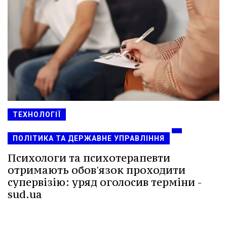
ТЕХНОЛОГІЇ
ПОЛІТИКА ТА ДЕРЖАВНЕ УПРАВЛІННЯ
Психологи та психотерапевти
отримають обов'язок проходити
супервізію: уряд оголосив терміни -
sud.ua