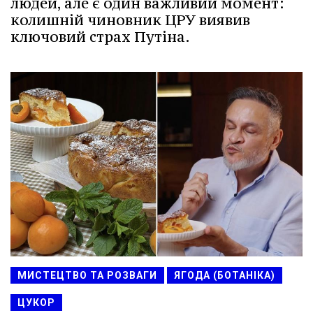
людей, але є один важливий момент:
колишній чиновник ЦРУ виявив
ключовий страх Путіна.
МИСТЕЦТВО ТА РОЗВАГИ
ЯГОДА (БОТАНІКА)
ЦУКОР