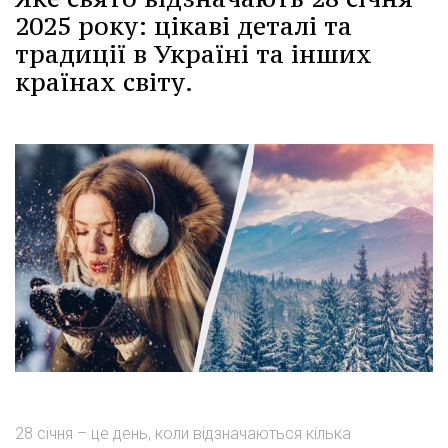
2025 року: цікаві деталі та
традиції в Україні та інших
країнах світу.
28 січня – це день, коли відзначаються кілька