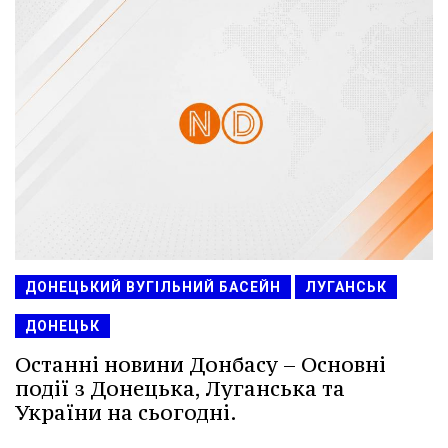
ДОНЕЦЬКИЙ ВУГІЛЬНИЙ БАСЕЙН
ЛУГАНСЬК
ДОНЕЦЬК
Останні новини Донбасу – Основні
події з Донецька, Луганська та
України на сьогодні.