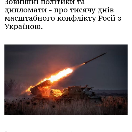
Зовнішні політики та
дипломати - про тисячу днів
масштабного конфлікту Росії з
Україною.