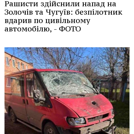
Рашисти здійснили напад на
Золочів та Чугуїв: безпілотник
вдарив по цивільному
автомобілю, - ФОТО