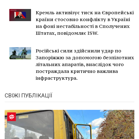
Кремль активізує тиск на Європейські
країни стосовно конфлікту в Україні
на фоні нестабільності в Сполучених
Штатах, повідомляє ISW.
Російські сили здійснили удар по
Запоріжжю за допомогою безпілотних
літальних апаратів, внаслідок чого
постраждала критично важлива
інфраструктура.
СВІЖІ ПУБЛІКАЦІЇ