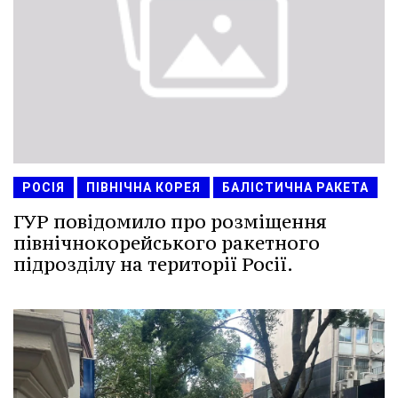
РОСІЯ
ПІВНІЧНА КОРЕЯ
БАЛІСТИЧНА РАКЕТА
ГУР повідомило про розміщення
північнокорейського ракетного
підрозділу на території Росії.