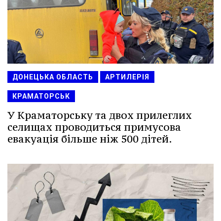
ДОНЕЦЬКА ОБЛАСТЬ
АРТИЛЕРІЯ
КРАМАТОРСЬК
У Краматорську та двох прилеглих
селищах проводиться примусова
евакуація більше ніж 500 дітей.