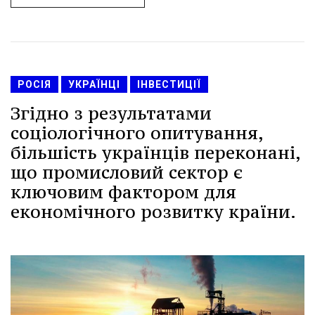
РОСІЯ
УКРАЇНЦІ
ІНВЕСТИЦІЇ
Згідно з результатами
соціологічного опитування,
більшість українців переконані,
що промисловий сектор є
ключовим фактором для
економічного розвитку країни.