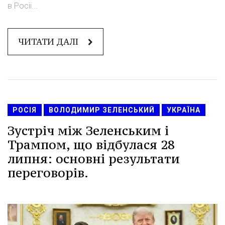
в Росії...
ЧИТАТИ ДАЛІ
РОСІЯ
ВОЛОДИМИР ЗЕЛЕНСЬКИЙ
УКРАЇНА
Зустріч між Зеленським і
Трампом, що відбулася 28
липня: основні результати
переговорів.