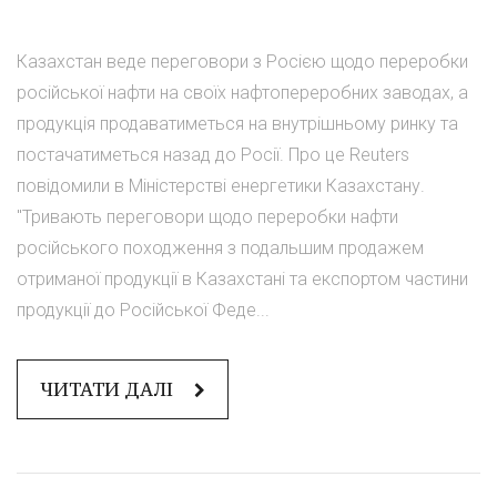
Казахстан веде переговори з Росією щодо переробки
російської нафти на своїх нафтопереробних заводах, а
продукція продаватиметься на внутрішньому ринку та
постачатиметься назад до Росії. Про це Reuters
повідомили в Міністерстві енергетики Казахстану.
"Тривають переговори щодо переробки нафти
російського походження з подальшим продажем
отриманої продукції в Казахстані та експортом частини
продукції до Російської Феде...
ЧИТАТИ ДАЛІ