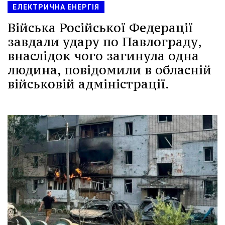
ЕЛЕКТРИЧНА ЕНЕРГІЯ
Війська Російської Федерації
завдали удару по Павлограду,
внаслідок чого загинула одна
людина, повідомили в обласній
військовій адміністрації.