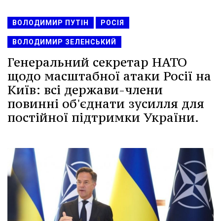
ВОЛОДИМИР ПУТІН
РОСІЯ
ВОЛОДИМИР ЗЕЛЕНСЬКИЙ
Генеральний секретар НАТО
щодо масштабної атаки Росії на
Київ: всі держави-члени
повинні об'єднати зусилля для
постійної підтримки України.