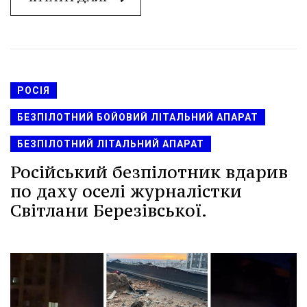
РОСІЯ
БЕЗПІЛОТНИЙ БОЙОВИЙ ЛІТАЛЬНИЙ АПАРАТ
БЕЗПІЛОТНИЙ ЛІТАЛЬНИЙ АПАРАТ
Російський безпілотник вдарив
по даху оселі журналістки
Світлани Березівської.