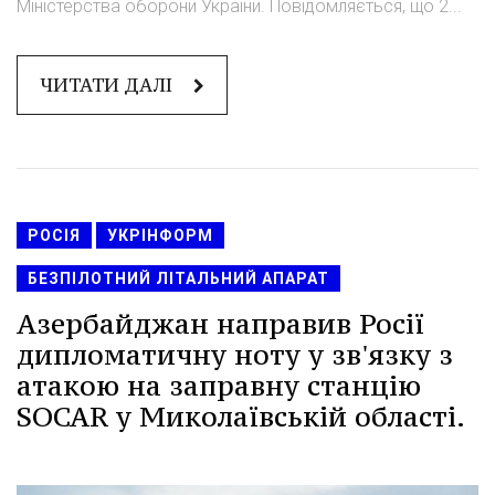
Міністерства оборони України. Повідомляється, що 2...
ЧИТАТИ ДАЛІ
РОСІЯ
УКРІНФОРМ
БЕЗПІЛОТНИЙ ЛІТАЛЬНИЙ АПАРАТ
Азербайджан направив Росії
дипломатичну ноту у зв'язку з
атакою на заправну станцію
SOCAR у Миколаївській області.