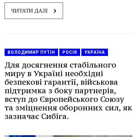
ЧИТАТИ ДАЛІ
ВОЛОДИМИР ПУТІН
РОСІЯ
УКРАЇНА
Для досягнення стабільного
миру в Україні необхідні
безпекові гарантії, військова
підтримка з боку партнерів,
вступ до Європейського Союзу
та зміцнення оборонних сил, як
зазначає Сибіга.