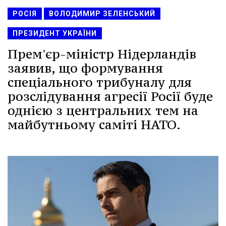
РОСІЯ
ВОЛОДИМИР ЗЕЛЕНСЬКИЙ
ПРЕЗИДЕНТ УКРАЇНИ
Прем'єр-міністр Нідерландів
заявив, що формування
спеціального трибуналу для
розслідування агресії Росії буде
однією з центральних тем на
майбутньому саміті НАТО.