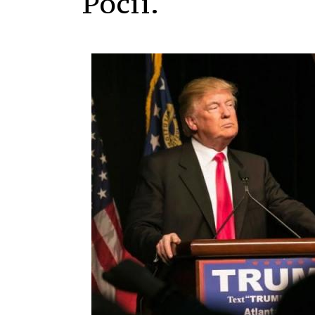
Росії.