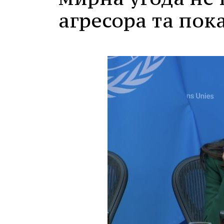
агресора та пок