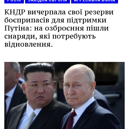
КНДР вичерпала свої резерви
боєприпасів для підтримки
Путіна: на озброєння пішли
снаряди, які потребують
відновлення.