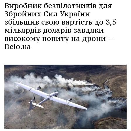
Виробник безпілотників для
Збройних Сил України
збільшив свою вартість до 3,5
мільярдів доларів завдяки
високому попиту на дрони —
Delo.ua