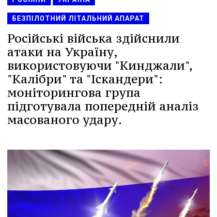
БЕЗПІЛОТНИЙ ЛІТАЛЬНИЙ АПАРАТ
Російські війська здійснили
атаки на Україну,
використовуючи "Кинджали",
"Калібри" та "Іскандери":
моніторингова група
підготувала попередній аналіз
масованого удару.