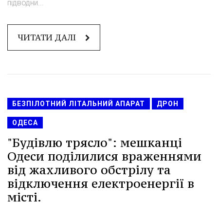
підводни...
ЧИТАТИ ДАЛІ
БЕЗПІЛОТНИЙ ЛІТАЛЬНИЙ АПАРАТ
ДРОН
ОДЕСА
"Будівлю трясло": мешканці
Одеси поділилися враженнями
від жахливого обстрілу та
відключення електроенергії в
місті.