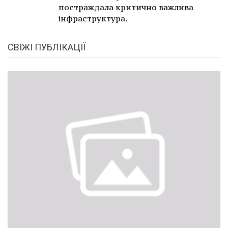
постраждала критично важлива
інфраструктура.
СВІЖІ ПУБЛІКАЦІЇ