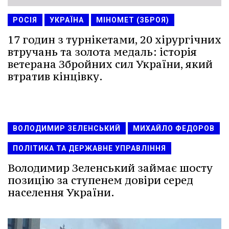
РОСІЯ
УКРАЇНА
МІНОМЕТ (ЗБРОЯ)
17 годин з турнікетами, 20 хірургічних
втручань та золота медаль: історія
ветерана Збройних сил України, який
втратив кінцівку.
ВОЛОДИМИР ЗЕЛЕНСЬКИЙ
МИХАЙЛО ФЕДОРОВ
ПОЛІТИКА ТА ДЕРЖАВНЕ УПРАВЛІННЯ
Володимир Зеленський займає шосту
позицію за ступенем довіри серед
населення України.