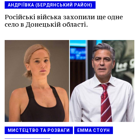
АНДРІЇВКА (БЕРДЯНСЬКИЙ РАЙОН)
Російські війська захопили ще одне
село в Донецькій області.
МИСТЕЦТВО ТА РОЗВАГИ
ЕММА СТОУН