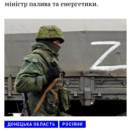
міністр палива та енергетики.
ДОНЕЦЬКА ОБЛАСТЬ
РОСІЯНИ