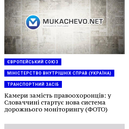
ЄВРОПЕЙСЬКИЙ СОЮЗ
МІНІСТЕРСТВО ВНУТРІШНІХ СПРАВ (УКРАЇНА)
ТРАНСПОРТНИЙ ЗАСІБ
Камери замість правоохоронців: у
Словаччині стартує нова система
дорожнього моніторингу (ФОТО)