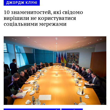
ДЖОРДЖ КЛУНІ
10 знаменитостей, які свідомо
вирішили не користуватися
соціальними мережами