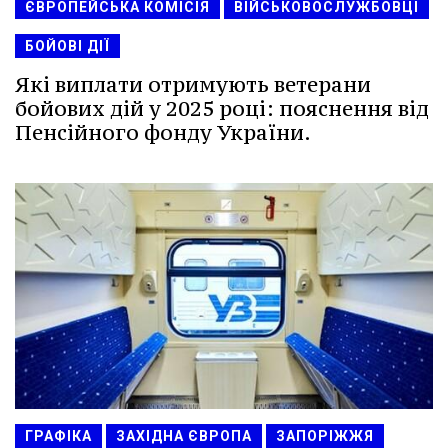
ЄВРОПЕЙСЬКА КОМІСІЯ
ВІЙСЬКОВОСЛУЖБОВЦІ
БОЙОВІ ДІЇ
Які виплати отримують ветерани
бойових дій у 2025 році: пояснення від
Пенсійного фонду України.
ГРАФІКА
ЗАХІДНА ЄВРОПА
ЗАПОРІЖЖЯ