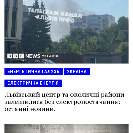
ЕНЕРГЕТИЧНА ГАЛУЗЬ
УКРАЇНА
ЕЛЕКТРИЧНА ЕНЕРГІЯ
Львівський центр та околичні райони
залишилися без електропостачання:
останні новини.