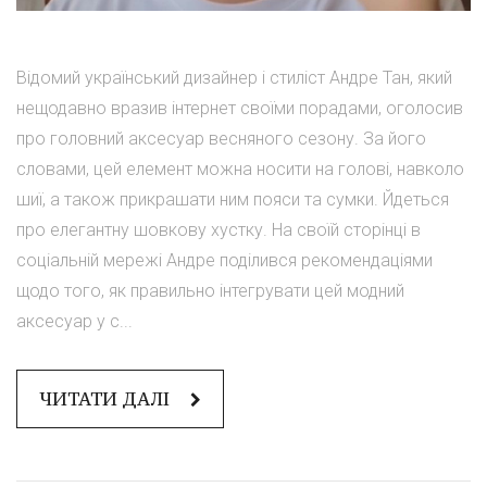
Відомий український дизайнер і стиліст Андре Тан, який
нещодавно вразив інтернет своїми порадами, оголосив
про головний аксесуар весняного сезону. За його
словами, цей елемент можна носити на голові, навколо
шиї, а також прикрашати ним пояси та сумки. Йдеться
про елегантну шовкову хустку. На своїй сторінці в
соціальній мережі Андре поділився рекомендаціями
щодо того, як правильно інтегрувати цей модний
аксесуар у с...
ЧИТАТИ ДАЛІ