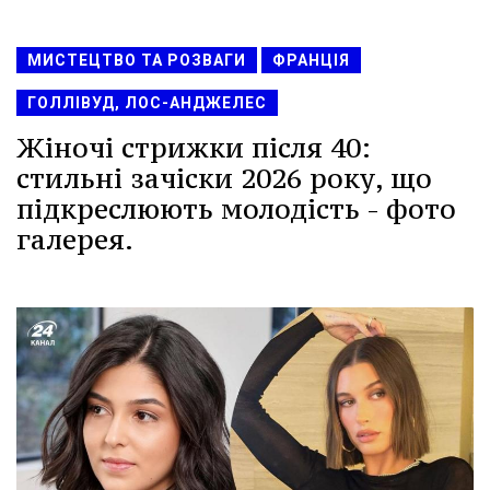
МИСТЕЦТВО ТА РОЗВАГИ
ФРАНЦІЯ
ГОЛЛІВУД, ЛОС-АНДЖЕЛЕС
Жіночі стрижки після 40:
стильні зачіски 2026 року, що
підкреслюють молодість - фото
галерея.