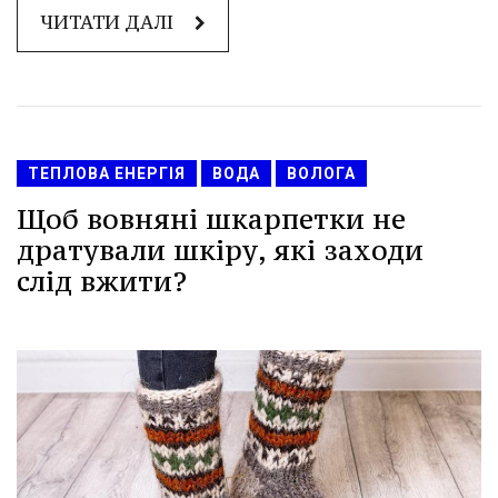
ЧИТАТИ ДАЛІ
ТЕПЛОВА ЕНЕРГІЯ
ВОДА
ВОЛОГА
Щоб вовняні шкарпетки не
дратували шкіру, які заходи
слід вжити?