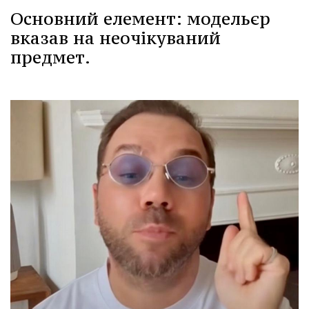
Основний елемент: модельєр
вказав на неочікуваний
предмет.