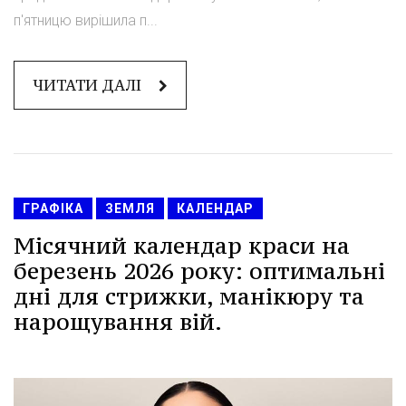
п'ятницю вирішила п...
ЧИТАТИ ДАЛІ
ГРАФІКА
ЗЕМЛЯ
КАЛЕНДАР
Місячний календар краси на
березень 2026 року: оптимальні
дні для стрижки, манікюру та
нарощування вій.