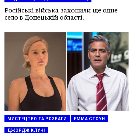
Російські війська захопили ще одне
село в Донецькій області.
МИСТЕЦТВО ТА РОЗВАГИ
ЕММА СТОУН
ДЖОРДЖ КЛУНІ