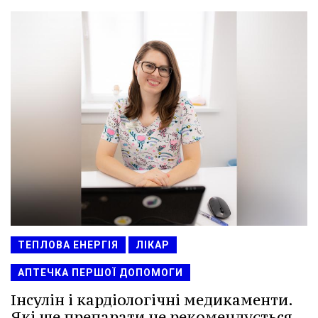
ТЕПЛОВА ЕНЕРГІЯ
ЛІКАР
АПТЕЧКА ПЕРШОЇ ДОПОМОГИ
Інсулін і кардіологічні медикаменти.
Які ще препарати не рекомендується