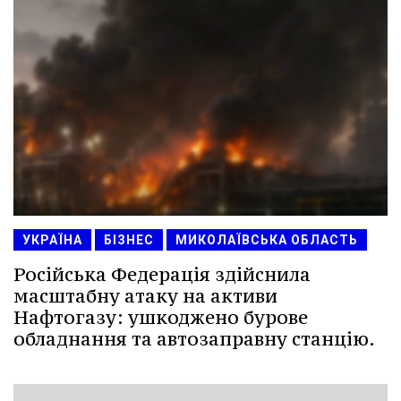
УКРАЇНА
БІЗНЕС
МИКОЛАЇВСЬКА ОБЛАСТЬ
Російська Федерація здійснила
масштабну атаку на активи
Нафтогазу: ушкоджено бурове
обладнання та автозаправну станцію.