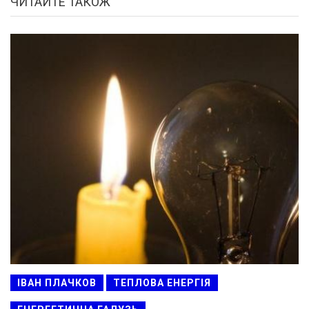
ЧИТАЙТЕ ТАКОЖ
ІВАН ПЛАЧКОВ
ТЕПЛОВА ЕНЕРГІЯ