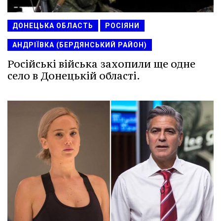
ДОНЕЦЬКА ОБЛАСТЬ
РОСІЯНИ
АНДРІЇВКА (БЕРДЯНСЬКИЙ РАЙОН)
Російські війська захопили ще одне
село в Донецькій області.