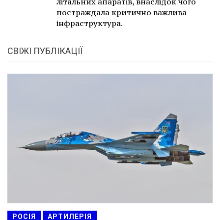
літальних апаратів, внаслідок чого
постраждала критично важлива
інфраструктура.
СВІЖІ ПУБЛІКАЦІЇ
РОСІЯ
АРТИЛЕРІЯ