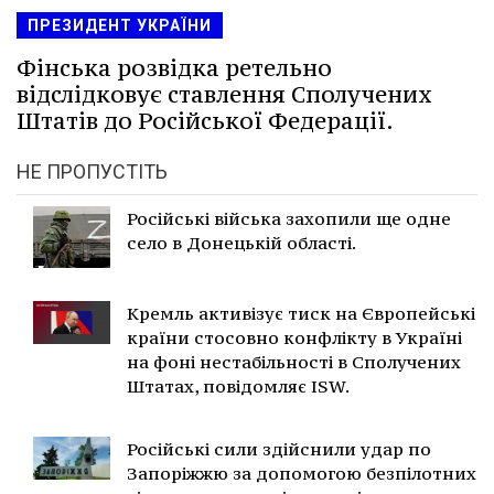
ПРЕЗИДЕНТ УКРАЇНИ
Фінська розвідка ретельно
відслідковує ставлення Сполучених
Штатів до Російської Федерації.
НЕ ПРОПУСТІТЬ
Російські війська захопили ще одне
село в Донецькій області.
Кремль активізує тиск на Європейські
країни стосовно конфлікту в Україні
на фоні нестабільності в Сполучених
Штатах, повідомляє ISW.
Російські сили здійснили удар по
Запоріжжю за допомогою безпілотних