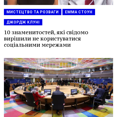
МИСТЕЦТВО ТА РОЗВАГИ
ЕММА СТОУН
ДЖОРДЖ КЛУНІ
10 знаменитостей, які свідомо
вирішили не користуватися
соціальними мережами