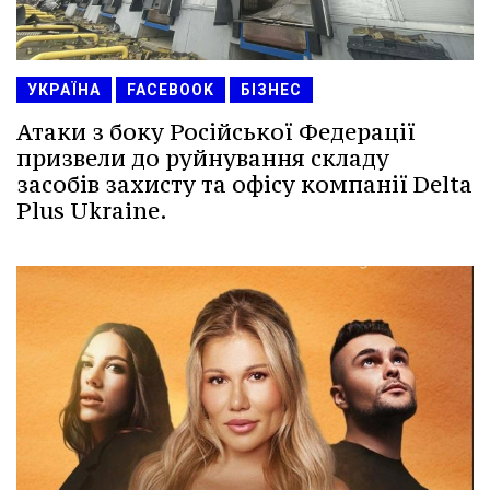
УКРАЇНА
FACEBOOK
БІЗНЕС
Атаки з боку Російської Федерації
призвели до руйнування складу
засобів захисту та офісу компанії Delta
Plus Ukraine.