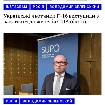
INSTAGRAM
РОСІЯ
ВОЛОДИМИР ЗЕЛЕНСЬКИЙ
Українські льотчики F-16 виступили з
закликом до жителів США (фото)
РОСІЯ
ВОЛОДИМИР ЗЕЛЕНСЬКИЙ