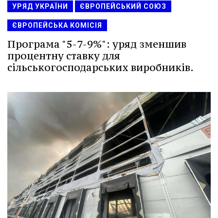
УРЯД УКРАЇНИ
ЄВРОПЕЙСЬКИЙ СОЮЗ
ЄВРОПЕЙСЬКА КОМІСІЯ
Програма "5-7-9%": уряд зменшив
процентну ставку для
сільськогосподарських виробників.