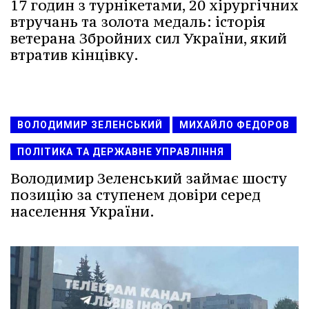
17 годин з турнікетами, 20 хірургічних
втручань та золота медаль: історія
ветерана Збройних сил України, який
втратив кінцівку.
ВОЛОДИМИР ЗЕЛЕНСЬКИЙ
МИХАЙЛО ФЕДОРОВ
ПОЛІТИКА ТА ДЕРЖАВНЕ УПРАВЛІННЯ
Володимир Зеленський займає шосту
позицію за ступенем довіри серед
населення України.