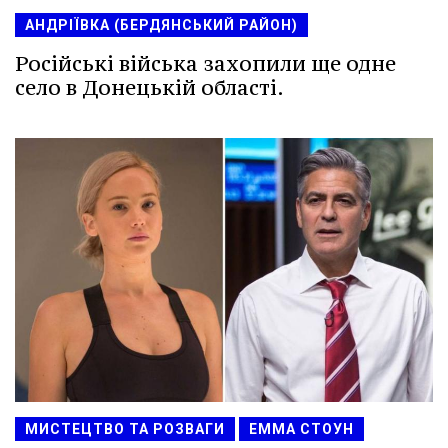
АНДРІЇВКА (БЕРДЯНСЬКИЙ РАЙОН)
Російські війська захопили ще одне
село в Донецькій області.
МИСТЕЦТВО ТА РОЗВАГИ
ЕММА СТОУН