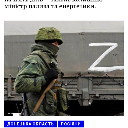
міністр палива та енергетики.
ДОНЕЦЬКА ОБЛАСТЬ
РОСІЯНИ