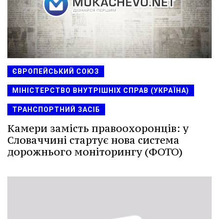
ЄВРОПЕЙСЬКИЙ СОЮЗ
МІНІСТЕРСТВО ВНУТРІШНІХ СПРАВ (УКРАЇНА)
ТРАНСПОРТНИЙ ЗАСІБ
Камери замість правоохоронців: у
Словаччині стартує нова система
дорожнього моніторингу (ФОТО)