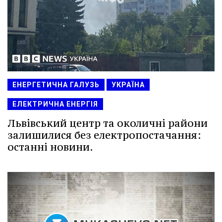
ЕНЕРГЕТИЧНА ГАЛУЗЬ
УКРАЇНА
ЕЛЕКТРИЧНА ЕНЕРГІЯ
Львівський центр та околичні райони
залишилися без електропостачання:
останні новини.