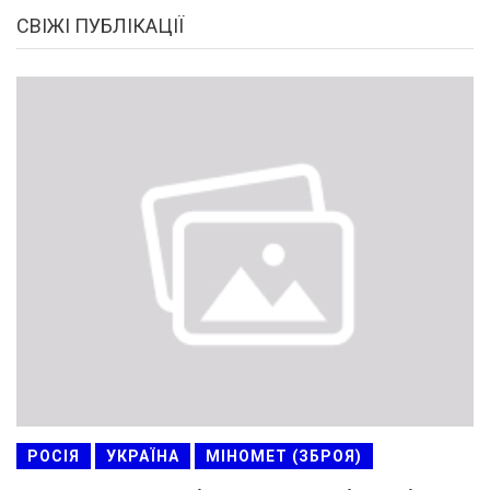
СВІЖІ ПУБЛІКАЦІЇ
РОСІЯ
УКРАЇНА
МІНОМЕТ (ЗБРОЯ)