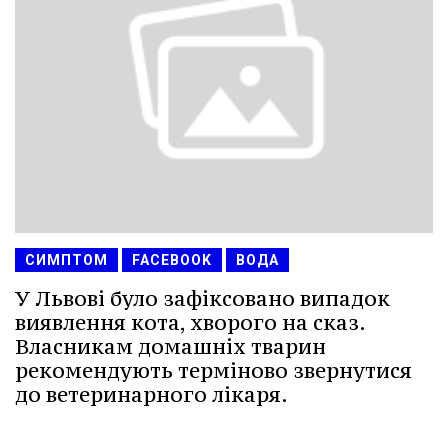
СИМПТОМ
FACEBOOK
ВОДА
У Львові було зафіксовано випадок
виявлення кота, хворого на сказ.
Власникам домашніх тварин
рекомендують терміново звернутися
до ветеринарного лікаря.