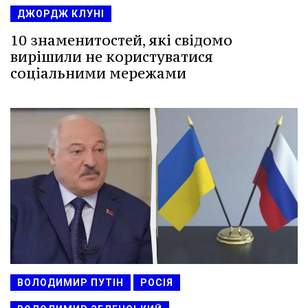
ДЖОРДЖ КЛУНІ
10 знаменитостей, які свідомо
вирішили не користуватися
соціальними мережами
ВОЛОДИМИР ПУТІН
РОСІЯ