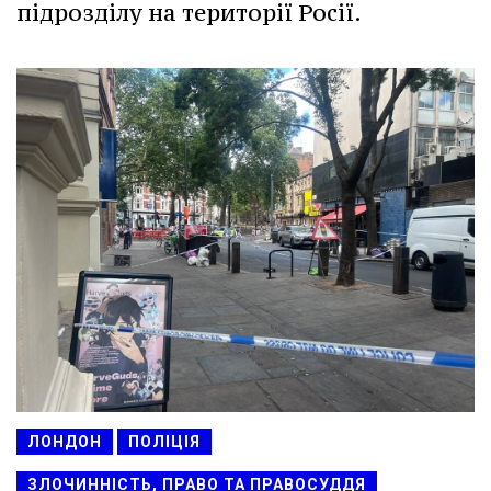
підрозділу на території Росії.
ЛОНДОН
ПОЛІЦІЯ
ЗЛОЧИННІСТЬ, ПРАВО ТА ПРАВОСУДДЯ