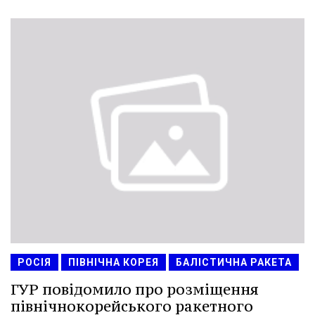
РОСІЯ
ПІВНІЧНА КОРЕЯ
БАЛІСТИЧНА РАКЕТА
ГУР повідомило про розміщення
північнокорейського ракетного