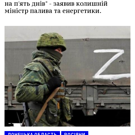
на п'ять днів" - заявив колишній
міністр палива та енергетики.
ДОНЕЦЬКА ОБЛАСТЬ
РОСІЯНИ