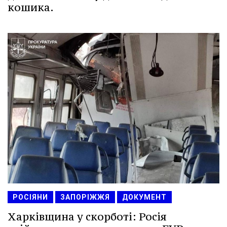
кошика.
РОСІЯНИ
ЗАПОРІЖЖЯ
ДОКУМЕНТ
Харківщина у скорботі: Росія